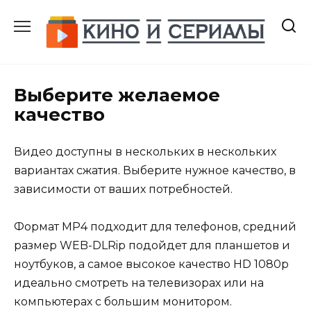
Перейти
к
содержанию
Выберите желаемое
качество
Видео доступны в нескольких в нескольких
вариантах сжатия. Выберите нужное качество, в
зависимости от ваших потребностей.
Формат MP4 подходит для телефонов, средний
размер WEB-DLRip подойдет для планшетов и
ноутбуков, а самое высокое качество HD 1080p
идеально смотреть на телевизорах или на
компьютерах с большим монитором.