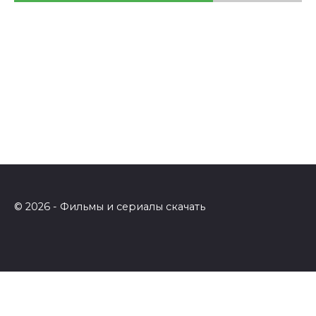
© 2026 - Фильмы и сериалы скачать