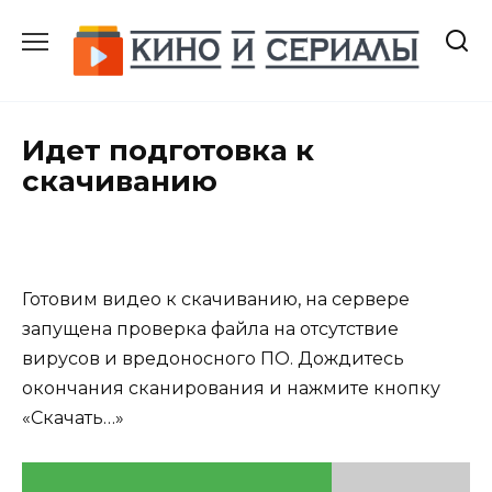
Перейти
к
содержанию
Идет подготовка к
скачиванию
Готовим видео к скачиванию, на сервере
запущена проверка файла на отсутствие
вирусов и вредоносного ПО. Дождитесь
окончания сканирования и нажмите кнопку
«Скачать…»