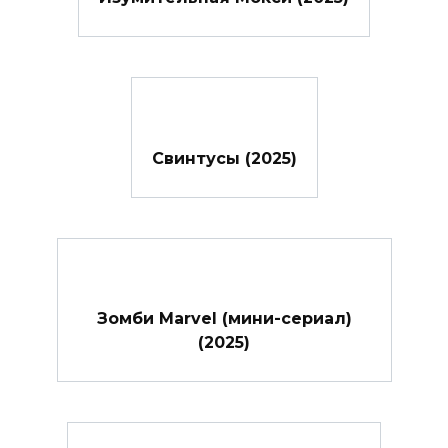
Свинтусы (2025)
Зомби Marvel (мини-сериал)
(2025)