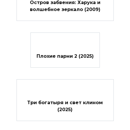
Остров забвения: Харука и
волшебное зеркало (2009)
Плохие парни 2 (2025)
Три богатыря и свет клином
(2025)