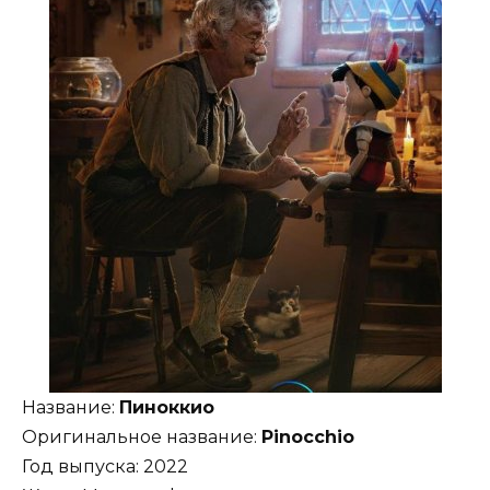
Название:
Пиноккио
Оригинальное название:
Pinocchio
Год выпуска: 2022