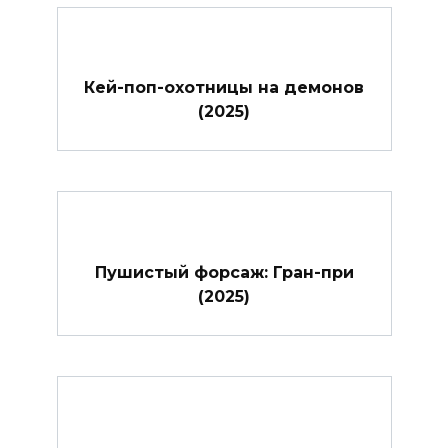
Кей-поп-охотницы на демонов
(2025)
Пушистый форсаж: Гран-при
(2025)