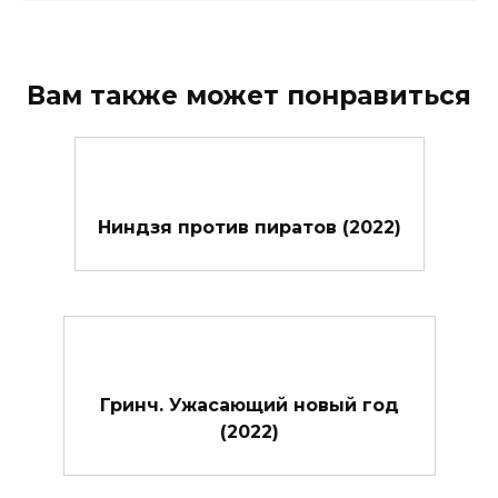
Вам также может понравиться
Ниндзя против пиратов (2022)
Гринч. Ужасающий новый год
(2022)