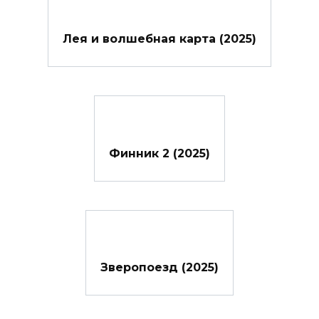
Лея и волшебная карта (2025)
Финник 2 (2025)
Зверопоезд (2025)