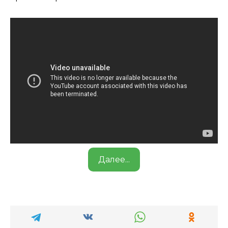
Далее...