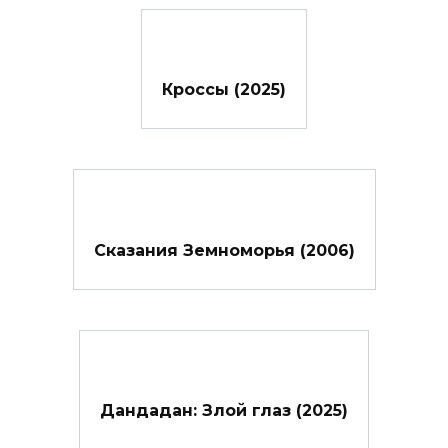
Кроссы (2025)
Сказания Земноморья (2006)
Дандадан: Злой глаз (2025)