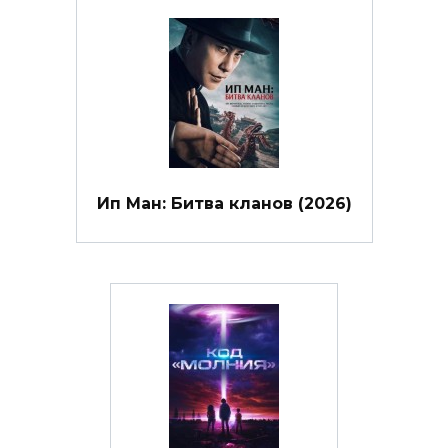
Ип Ман: Битва кланов (2026)