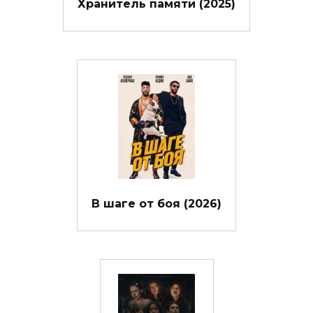
Хранитель памяти (2025)
В шаге от боя (2026)