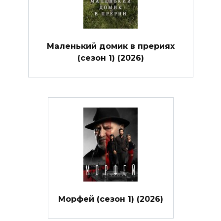
Маленький домик в прериях
(сезон 1) (2026)
Морфей (сезон 1) (2026)