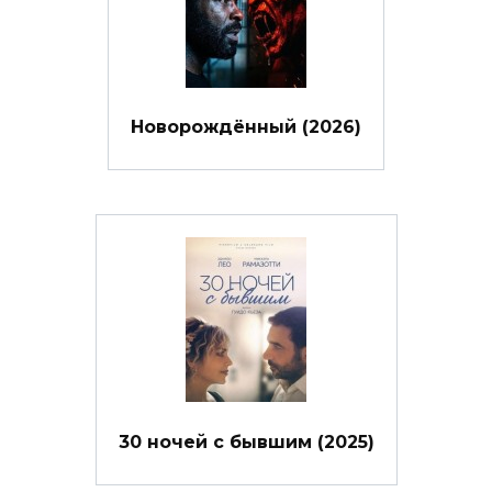
Новорождённый (2026)
30 ночей с бывшим (2025)