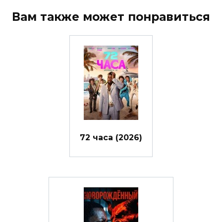
Вам также может понравиться
72 часа (2026)