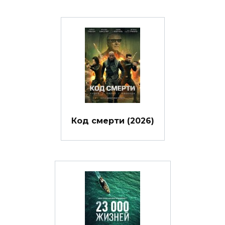
Код смерти (2026)