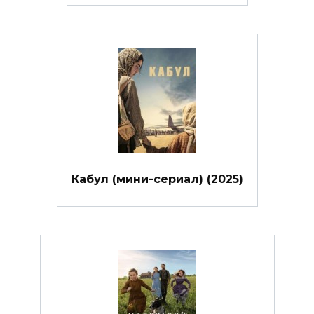
Кабул (мини-сериал) (2025)