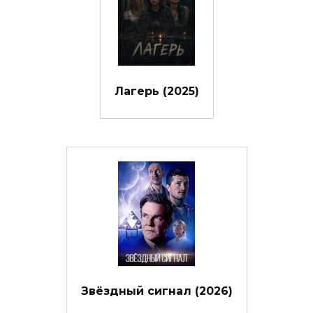
Лагерь (2025)
Звёздный сигнал (2026)