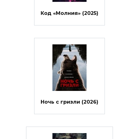
Код «Молния» (2025)
Ночь с гризли (2026)