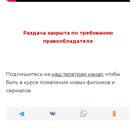
Раздача закрыта по требованию
правообладателя
Подпишитесь на
наш телеграм канал
, чтобы
быть в курсе появления новых фильмов и
сериалов.