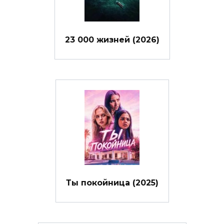
23 000 жизней (2026)
Ты покойница (2025)