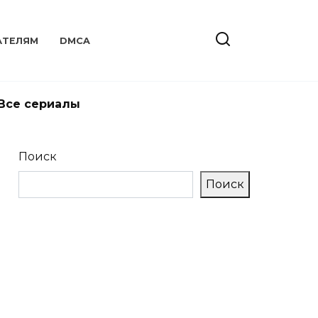
АТЕЛЯМ
DMCA
Все сериалы
Поиск
Поиск