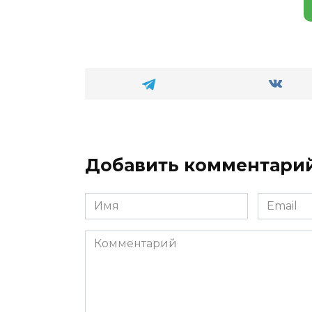
Добавить комментари
Имя
Email
*
*
Комментарий