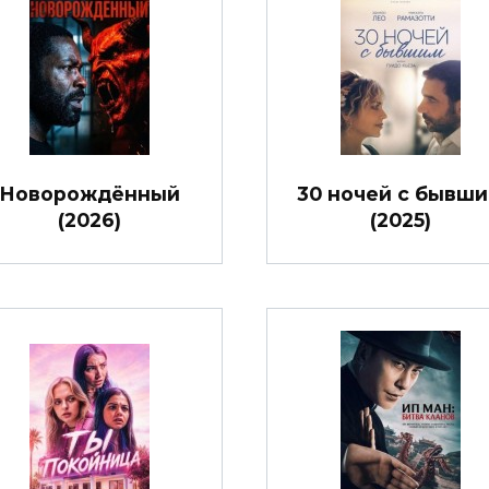
Новорождённый
30 ночей с бывш
(2026)
(2025)