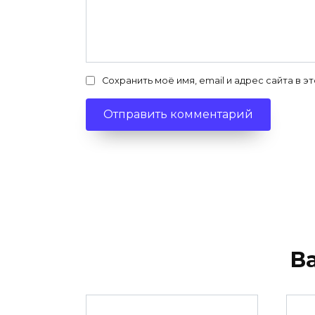
Сохранить моё имя, email и адрес сайта в
В