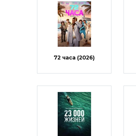
72 часа (2026)