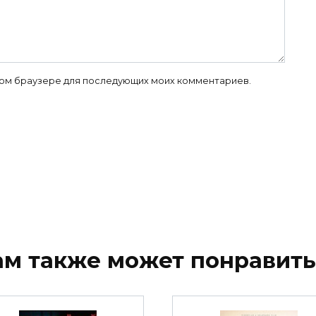
 этом браузере для последующих моих комментариев.
ам также может понравить