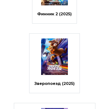
Финник 2 (2025)
Зверопоезд (2025)