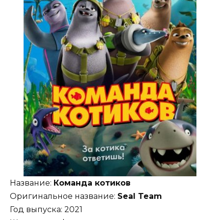
Название:
Команда котиков
Оригинальное название:
Seal Team
Год выпуска: 2021