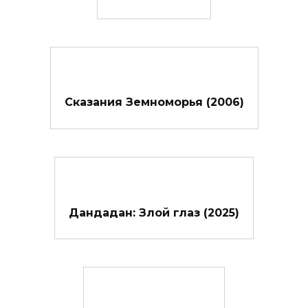
Сказания Земноморья (2006)
Дандадан: Злой глаз (2025)