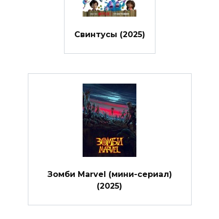
Свинтусы (2025)
Зомби Marvel (мини-сериал)
(2025)