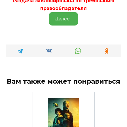
Раздача заблокирована по требованию
правообладателя
Далее...
Вам также может понравиться