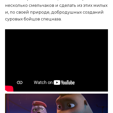
несколько смельчаков и сделать из этих милых
и, по своей природе, добродушных созданий
суровых бойцов спецназа.