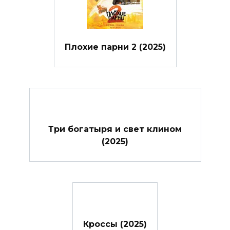
Плохие парни 2 (2025)
Три богатыря и свет клином
(2025)
Кроссы (2025)