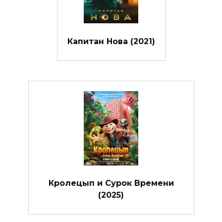
Капитан Нова (2021)
Кролецып и Сурок Времени
(2025)