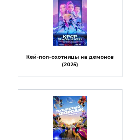
Кей-поп-охотницы на демонов
(2025)