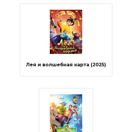
Лея и волшебная карта (2025)