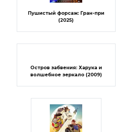
Пушистый форсаж: Гран-при
(2025)
Остров забвения: Харука и
волшебное зеркало (2009)