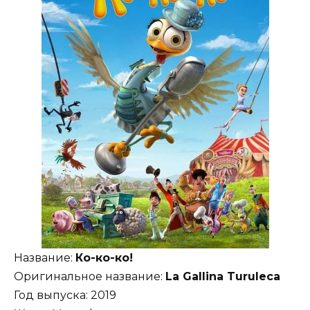
Название:
Ко-ко-ко!
Оригинальное название:
La Gallina Turuleca
Год выпуска: 2019