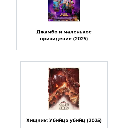
Джамбо и маленькое
привидение (2025)
Хищник: Убийца убийц (2025)