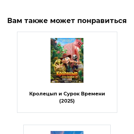
Вам также может понравиться
Кролецып и Сурок Времени
(2025)