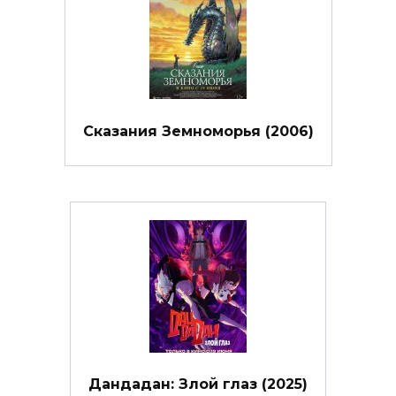
Сказания Земноморья (2006)
Дандадан: Злой глаз (2025)