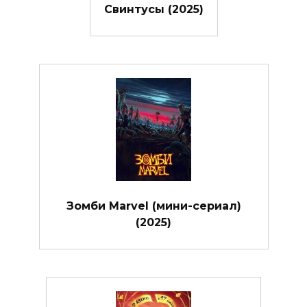
Свинтусы (2025)
Зомби Marvel (мини-сериал)
(2025)