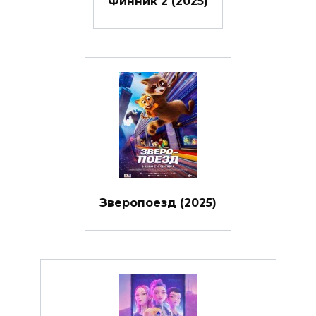
Финник 2 (2025)
Зверопоезд (2025)