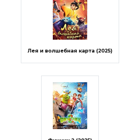
Лея и волшебная карта (2025)