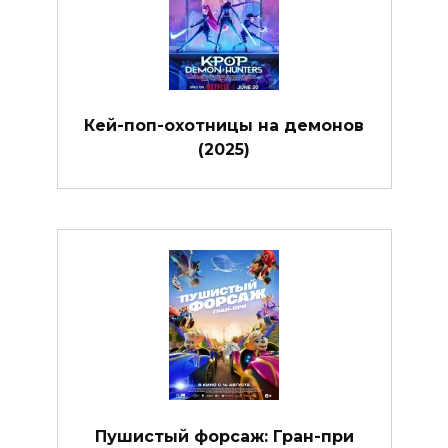
Кей-поп-охотницы на демонов
(2025)
Пушистый форсаж: Гран-при