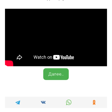
Далее...