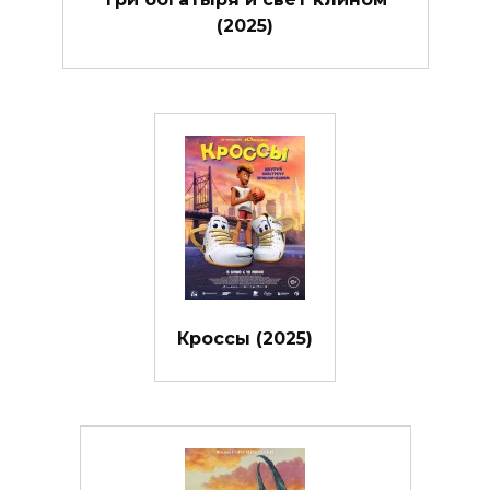
(2025)
Кроссы (2025)