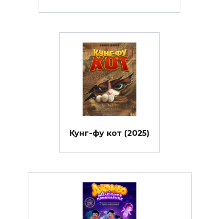
Кунг-фу кот (2025)