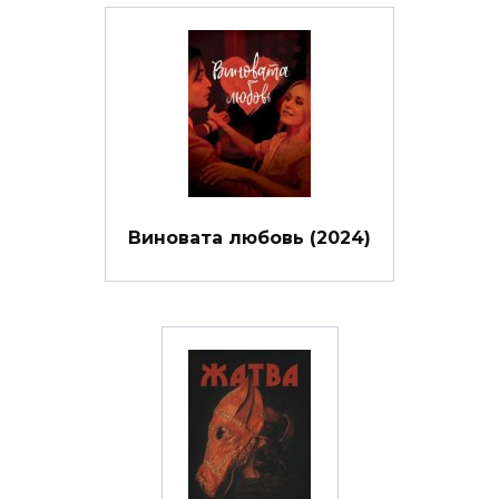
Виновата любовь (2024)