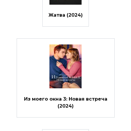
Жатва (2024)
Из моего окна 3: Новая встреча
(2024)