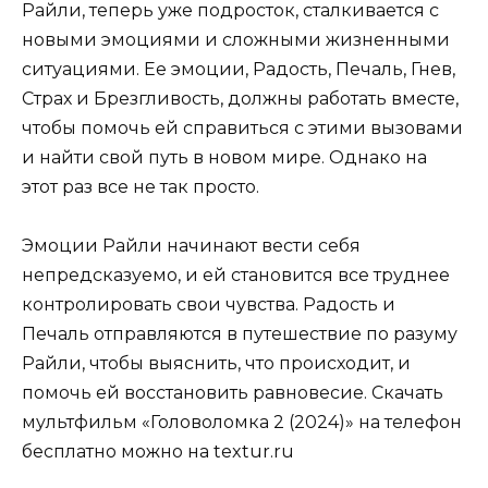
Райли, теперь уже подросток, сталкивается с
новыми эмоциями и сложными жизненными
ситуациями. Ее эмоции, Радость, Печаль, Гнев,
Страх и Брезгливость, должны работать вместе,
чтобы помочь ей справиться с этими вызовами
и найти свой путь в новом мире. Однако на
этот раз все не так просто.
Эмоции Райли начинают вести себя
непредсказуемо, и ей становится все труднее
контролировать свои чувства. Радость и
Печаль отправляются в путешествие по разуму
Райли, чтобы выяснить, что происходит, и
помочь ей восстановить равновесие. Скачать
мультфильм «Головоломка 2 (2024)» на телефон
бесплатно можно на textur.ru