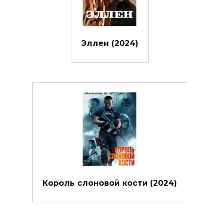
Эллен (2024)
Король слоновой кости (2024)