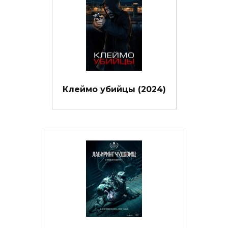
Клеймо убийцы (2024)