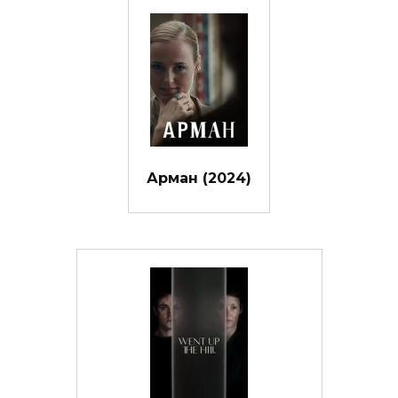
Арман (2024)