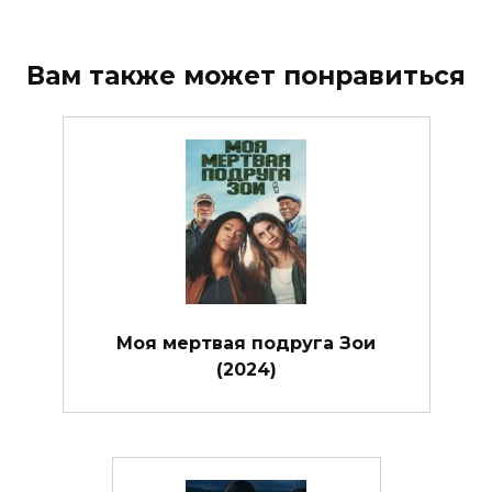
Вам также может понравиться
Моя мертвая подруга Зои
(2024)