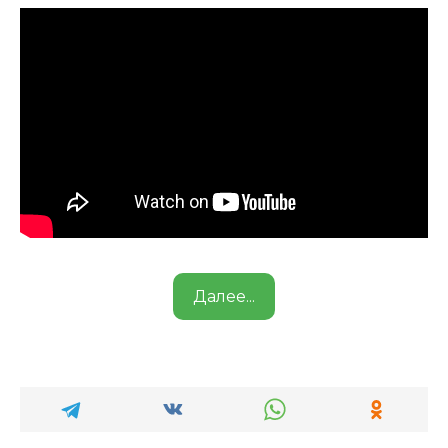
Далее...