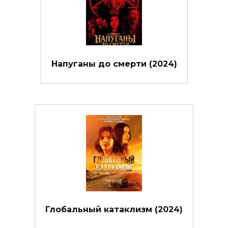
Напуганы до смерти (2024)
Глобальный катаклизм (2024)