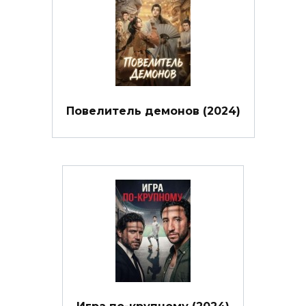
Повелитель демонов (2024)