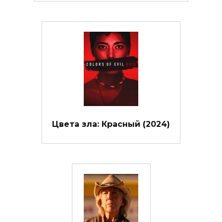
Цвета зла: Красный (2024)