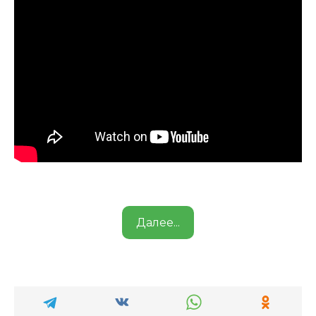
Далее...