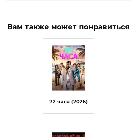
Вам также может понравиться
72 часа (2026)