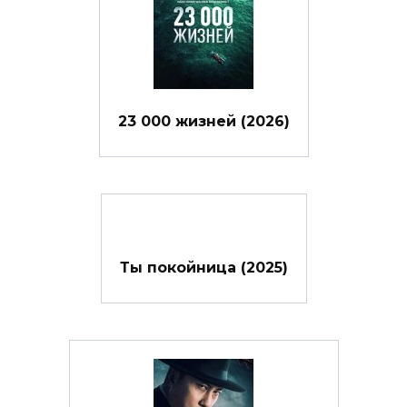
23 000 жизней (2026)
Ты покойница (2025)