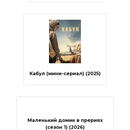
Кабул (мини-сериал) (2025)
Маленький домик в прериях
(сезон 1) (2026)