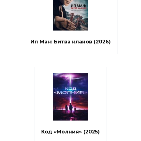
Ип Ман: Битва кланов (2026)
Код «Молния» (2025)