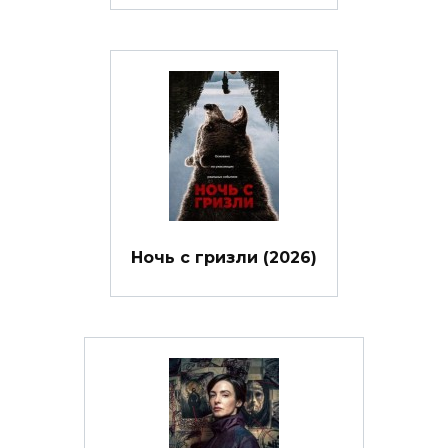
Ночь с гризли (2026)