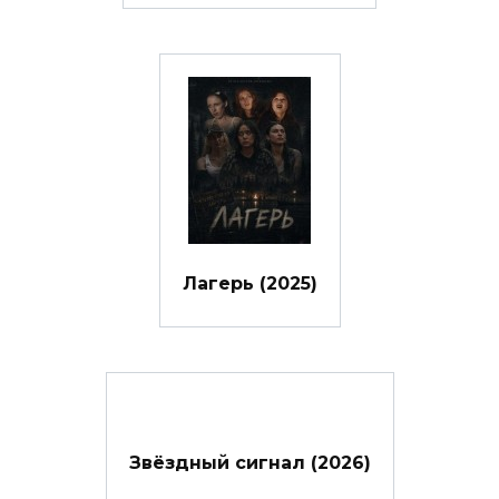
Лагерь (2025)
Звёздный сигнал (2026)