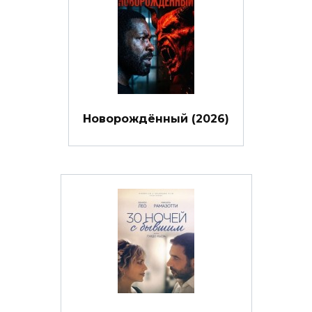
Новорождённый (2026)