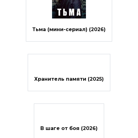
Тьма (мини-сериал) (2026)
Хранитель памяти (2025)
В шаге от боя (2026)