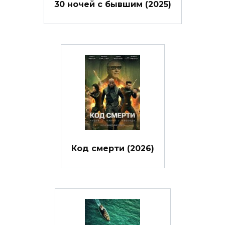
30 ночей с бывшим (2025)
Код смерти (2026)