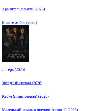
Хранитель памяти (2025)
В шаге от боя (2026)
Лагерь (2025)
Звёздный сигнал (2026)
Кабул (мини-сериал) (2025)
Маленький домик в прериях (сезон 1) (2026)