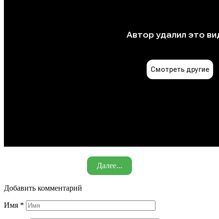
Далее...
Добавить комментарий
Имя
*