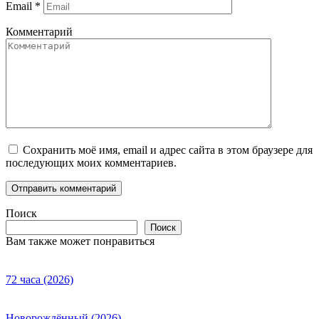
Email
*
Комментарий
Сохранить моё имя, email и адрес сайта в этом браузере для
последующих моих комментариев.
Поиск
Поиск
Вам также может понравиться
72 часа (2026)
Новорождённый (2026)