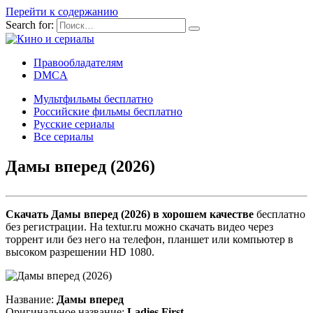
Перейти к содержанию
Search for:
Правообладателям
DMCA
Мультфильмы бесплатно
Российские фильмы бесплатно
Русские сериалы
Все сериалы
Дамы вперед (2026)
Скачать Дамы вперед (2026) в хорошем качестве
бесплатно
без регистрации. На textur.ru можно скачать видео через
торрент или без него на телефон, планшет или компьютер в
высоком разрешении HD 1080.
Название:
Дамы вперед
Оригинальное название:
Ladies First