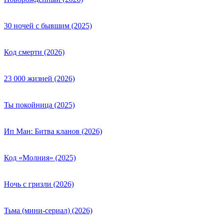
30 ночей с бывшим (2025)
Код смерти (2026)
23 000 жизней (2026)
Ты покойница (2025)
Ип Ман: Битва кланов (2026)
Код «Молния» (2025)
Ночь с гризли (2026)
Тьма (мини-сериал) (2026)