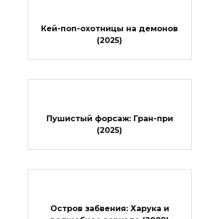
Кей-поп-охотницы на демонов
(2025)
Пушистый форсаж: Гран-при
(2025)
Остров забвения: Харука и