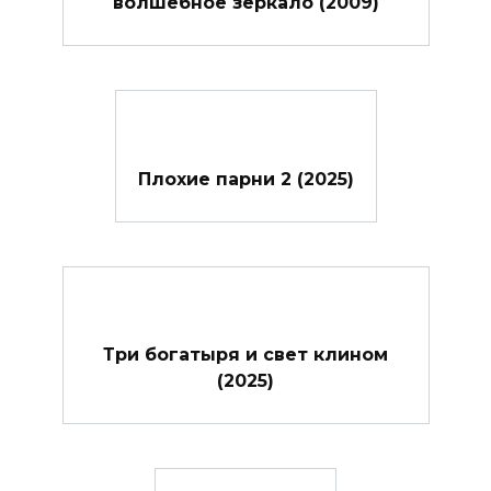
волшебное зеркало (2009)
Плохие парни 2 (2025)
Три богатыря и свет клином
(2025)