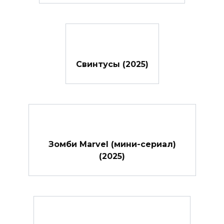
Свинтусы (2025)
Зомби Marvel (мини-сериал)
(2025)