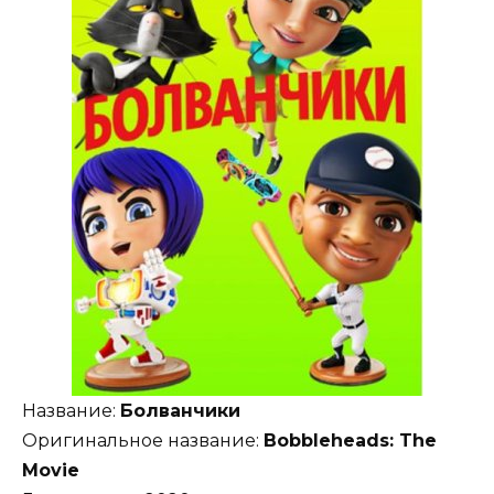
Название:
Болванчики
Оригинальное название:
Bobbleheads: The
Movie