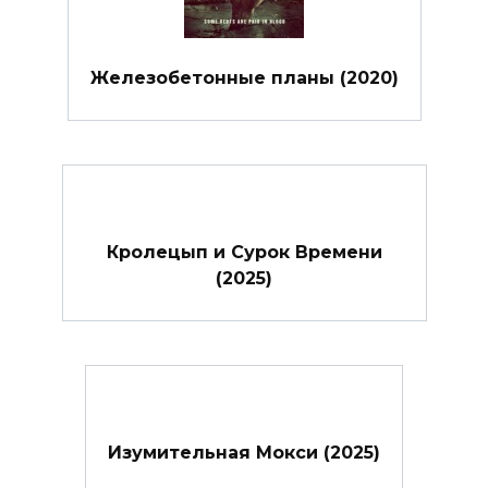
Железобетонные планы (2020)
Кролецып и Сурок Времени
(2025)
Изумительная Мокси (2025)