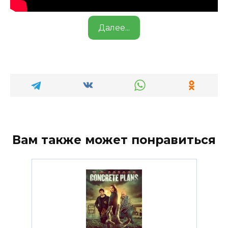
Далее...
Вам также может понравиться