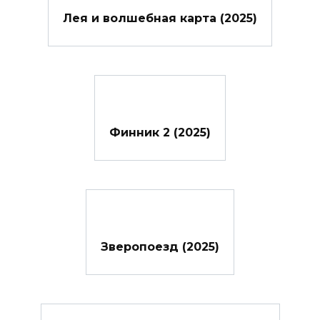
Лея и волшебная карта (2025)
Финник 2 (2025)
Зверопоезд (2025)