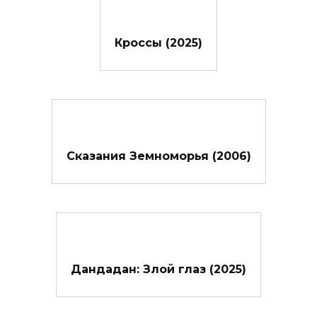
Кроссы (2025)
Сказания Земноморья (2006)
Дандадан: Злой глаз (2025)