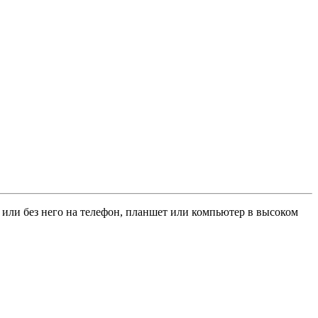
нт или без него на телефон, планшет или компьютер в высоком