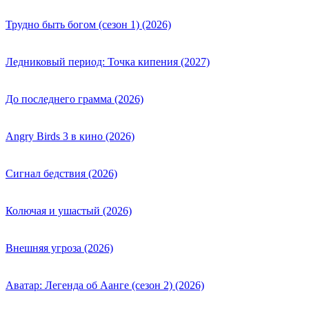
Трудно быть богом (сезон 1) (2026)
Ледниковый период: Точка кипения (2027)
До последнего грамма (2026)
Angry Birds 3 в кино (2026)
Сигнал бедствия (2026)
Колючая и ушастый (2026)
Внешняя угроза (2026)
Аватар: Легенда об Аанге (сезон 2) (2026)