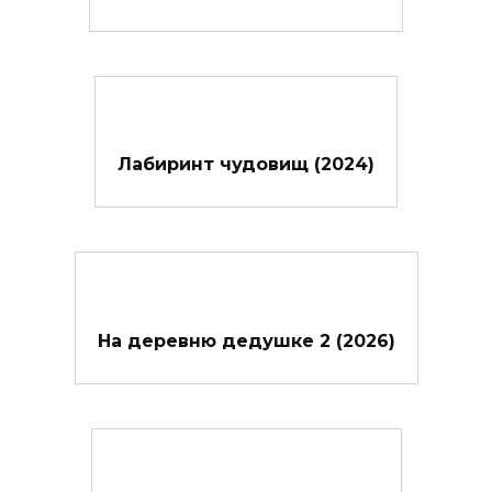
Лабиринт чудовищ (2024)
На деревню дедушке 2 (2026)