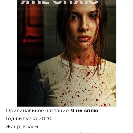
Оригинальное название:
Я не сплю
Год выпуска: 2020
Жанр: Ужасы