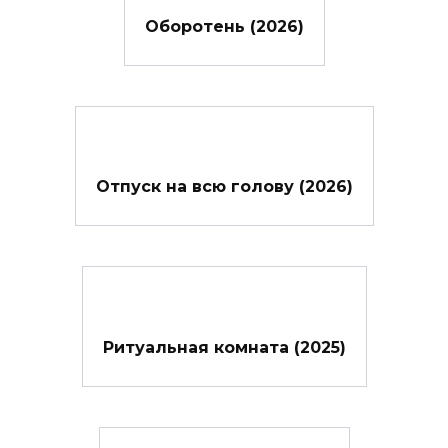
Оборотень (2026)
Отпуск на всю голову (2026)
Ритуальная комната (2025)