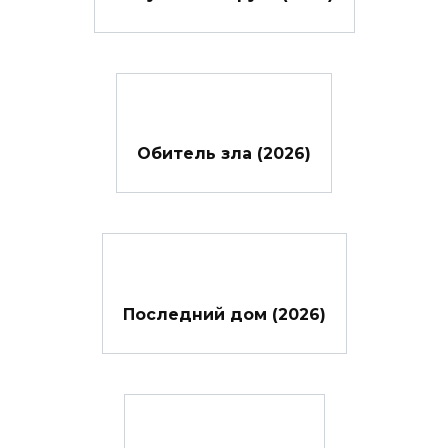
Обитель зла (2026)
Последний дом (2026)