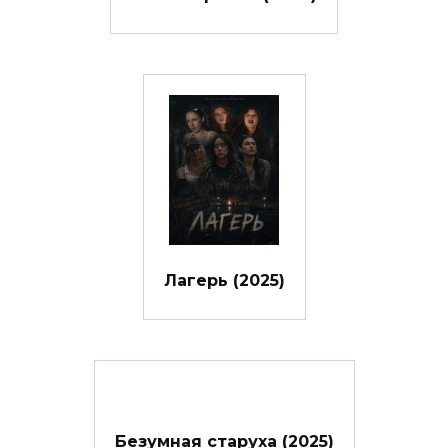
Лагерь (2025)
Безумная старуха (2025)