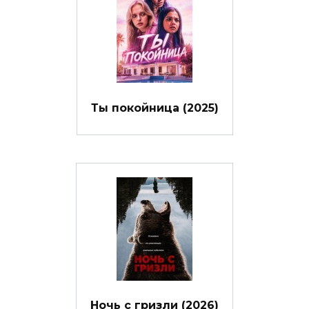
Ты покойница (2025)
Ночь с гризли (2026)