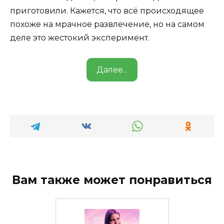
приготовили. Кажется, что всё происходящее
похоже на мрачное развлечение, но на самом
деле это жестокий эксперимент.
Далее...
Вам также может понравиться