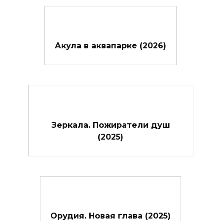
Акула в аквапарке (2026)
Зеркала. Пожиратели душ
(2025)
Орудия. Новая глава (2025)