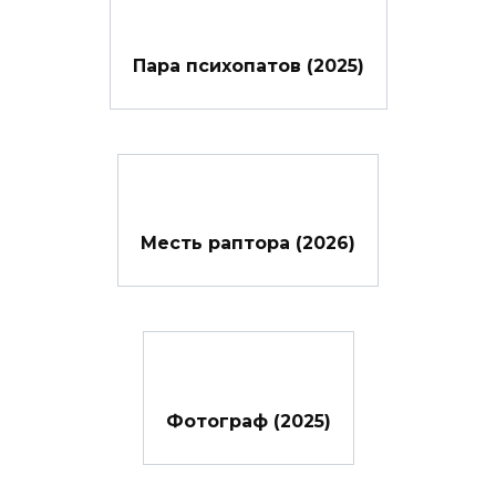
Пара психопатов (2025)
Месть раптора (2026)
Фотограф (2025)