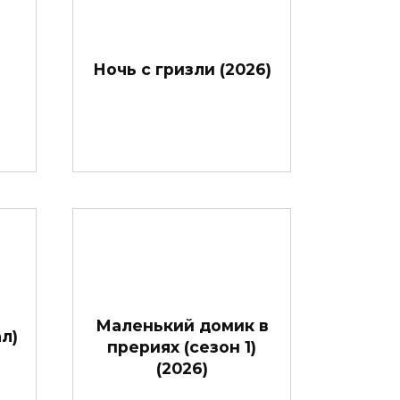
Ночь с гризли (2026)
Маленький домик в
л)
прериях (сезон 1)
(2026)