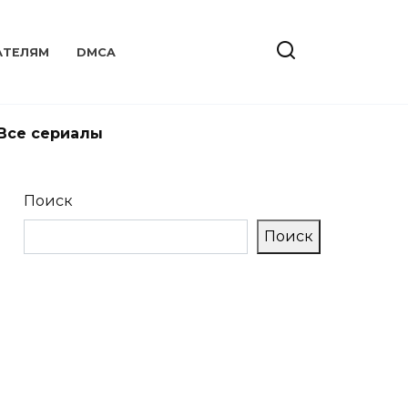
АТЕЛЯМ
DMCA
Все сериалы
Поиск
Поиск