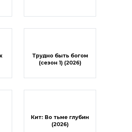
ж
Трудно быть богом
(сезон 1) (2026)
Кит: Во тьме глубин
(2026)