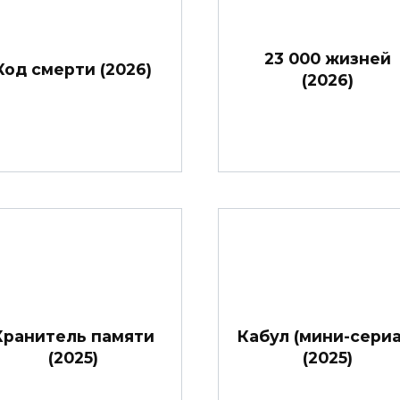
23 000 жизней
Код смерти (2026)
(2026)
Хранитель памяти
Кабул (мини-сериа
(2025)
(2025)