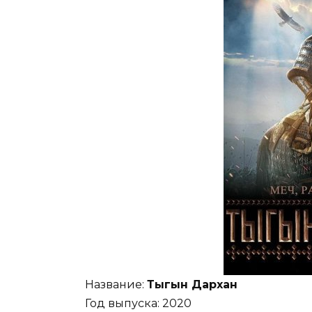
Название:
Тыгын Дархан
Год выпуска: 2020