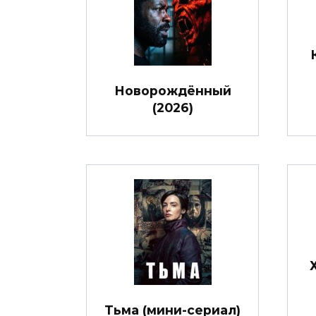
Новорождённый
(2026)
Тьма (мини-сериал)