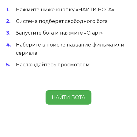
Нажмите ниже кнопку «НАЙТИ БОТА»
Система подберет свободного бота
Запустите бота и нажмите «Старт»
Наберите в поиске название фильма или
сериала
Наслаждайтесь просмотром!
НАЙТИ БОТА