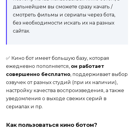
дальнейшем вы сможете сразу качать /
смотреть фильмы и сериалы через бота,
без необходимости искать их на разных
сайтах.
✅ Кино бот имеет большую базу, которая
ежедневно пополняется,
он работает
совершенно бесплатно
, поддерживает выбор
озвучек от разных студий (при их наличии),
настройку качества воспроизведения, а также
уведомления о выходе свежих серий в
сериалах и пр.
Как пользоваться кино ботом?