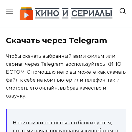
Перейти
к
содержанию
Скачать через Telegram
Чтобы скачать выбранный вами фильм или
сериал через Telegram, воспользуйтесь КИНО
БОТОМ. С помощью него вы можете как скачать
файл к себе на компьютер или телефон, так и
смотреть его онлайн, выбрав качество и
озвучку.
Новинки кино постоянно блокируются
,
поэтому начав пользоваться кино ботом, в