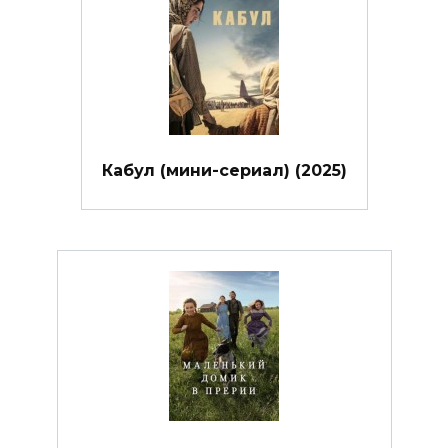
Кабул (мини-сериал) (2025)