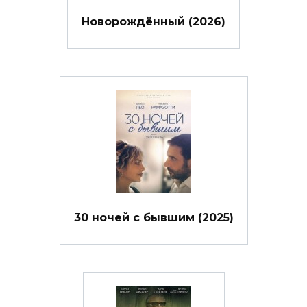
Новорождённый (2026)
30 ночей с бывшим (2025)