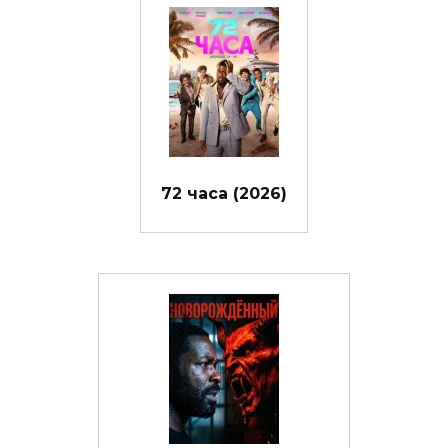
72 часа (2026)