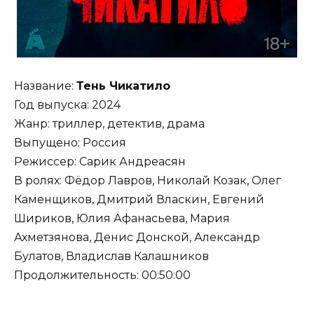
Название:
Тень Чикатило
Год выпуска: 2024
Жанр: триллер, детектив, драма
Выпущено: Россия
Режиссер: Сарик Андреасян
В ролях: Фёдор Лавров, Николай Козак, Олег
Каменщиков, Дмитрий Власкин, Евгений
Шириков, Юлия Афанасьева, Мария
Ахметзянова, Денис Донской, Александр
Булатов, Владислав Калашников
Продолжительность: 00:50:00