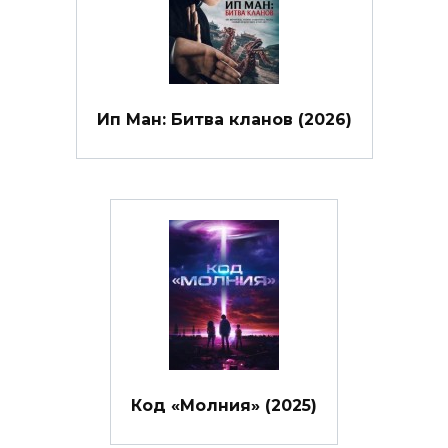
Ип Ман: Битва кланов (2026)
Код «Молния» (2025)