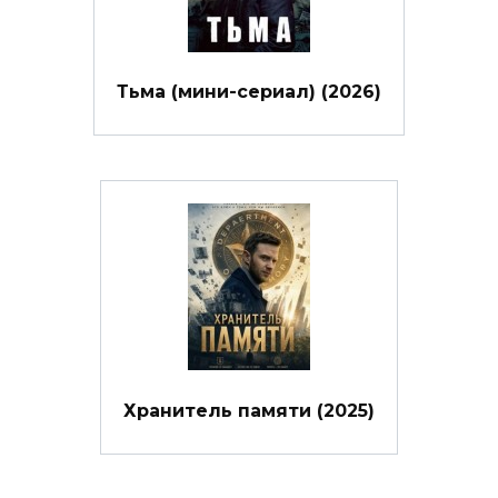
Тьма (мини-сериал) (2026)
Хранитель памяти (2025)