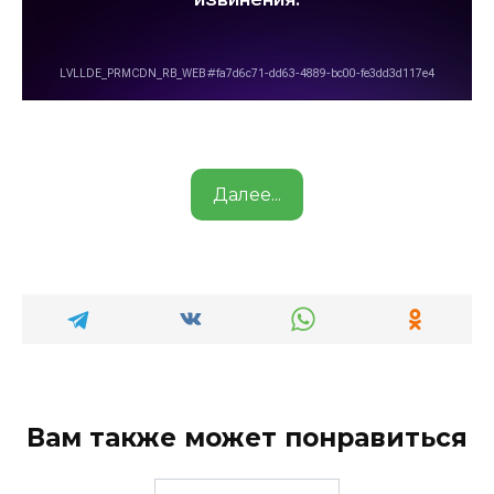
Далее...
Вам также может понравиться