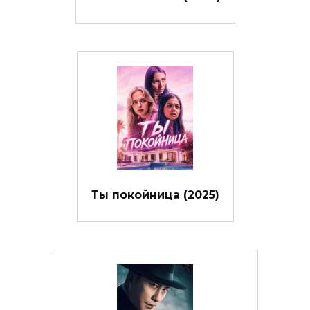
Ты покойница (2025)