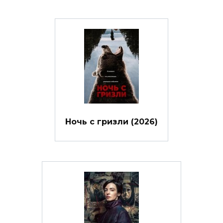
Ночь с гризли (2026)