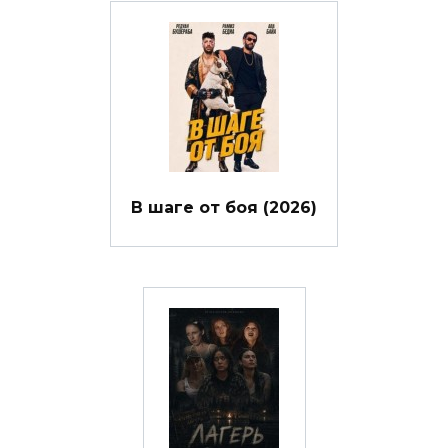
В шаге от боя (2026)