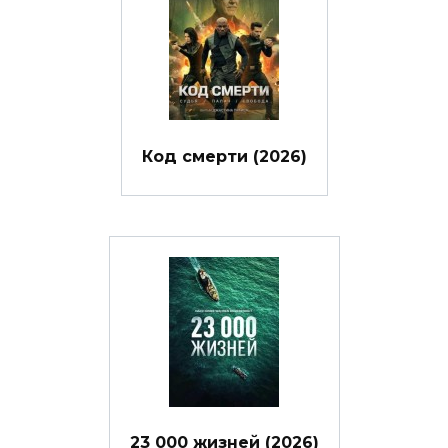
Код смерти (2026)
23 000 жизней (2026)