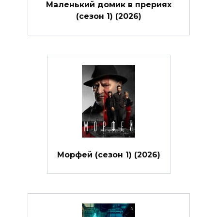
Маленький домик в прериях
(сезон 1) (2026)
Морфей (сезон 1) (2026)