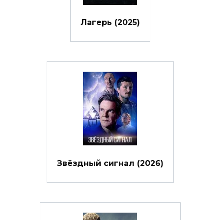
Лагерь (2025)
Звёздный сигнал (2026)