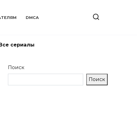
АТЕЛЯМ
DMCA
Все сериалы
Поиск
Поиск