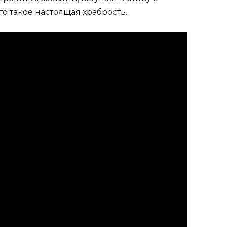
о такое настоящая храбрость.