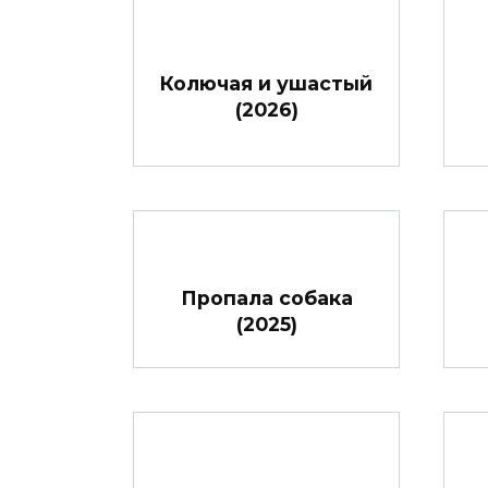
Колючая и ушастый
(2026)
Пропала собака
(2025)