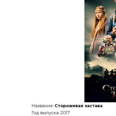
Название:
Сторожевая застава
Год выпуска: 2017