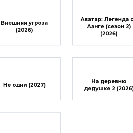
Аватар: Легенда 
Внешняя угроза
Аанге (сезон 2)
(2026)
(2026)
На деревню
Не одни (2027)
дедушке 2 (2026