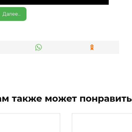
Далее...
ам также может понравить