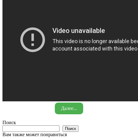
Далее...
Поиск
Поиск
Вам также может понравиться