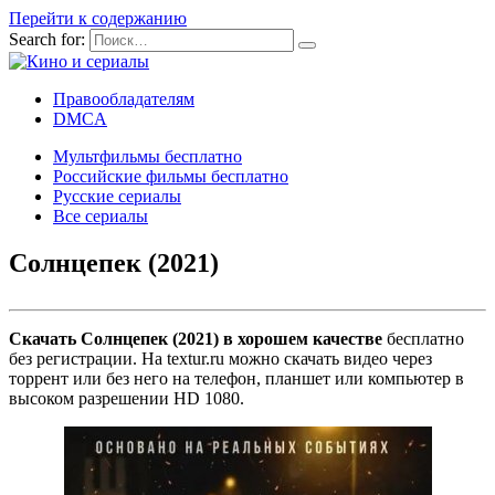
Перейти к содержанию
Search for:
Правообладателям
DMCA
Мультфильмы бесплатно
Российские фильмы бесплатно
Русские сериалы
Все сериалы
Солнцепек (2021)
Скачать Солнцепек (2021) в хорошем качестве
бесплатно
без регистрации. На textur.ru можно скачать видео через
торрент или без него на телефон, планшет или компьютер в
высоком разрешении HD 1080.