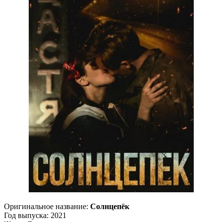
Оригинальное название:
Солнцепёк
Год выпуска: 2021