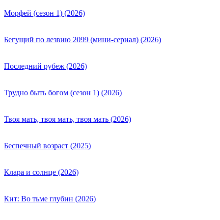
Морфей (сезон 1) (2026)
Бегущий по лезвию 2099 (мини-сериал) (2026)
Последний рубеж (2026)
Трудно быть богом (сезон 1) (2026)
Твоя мать, твоя мать, твоя мать (2026)
Беспечный возраст (2025)
Клара и солнце (2026)
Кит: Во тьме глубин (2026)