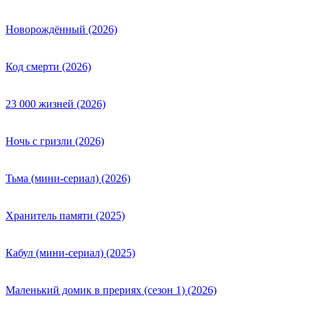
Новорождённый (2026)
Код смерти (2026)
23 000 жизней (2026)
Ночь с гризли (2026)
Тьма (мини-сериал) (2026)
Хранитель памяти (2025)
Кабул (мини-сериал) (2025)
Маленький домик в прериях (сезон 1) (2026)