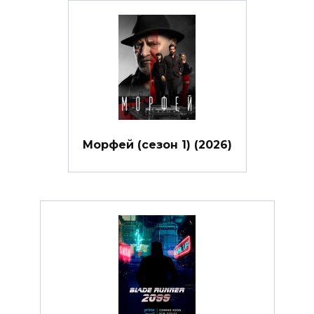
Морфей (сезон 1) (2026)