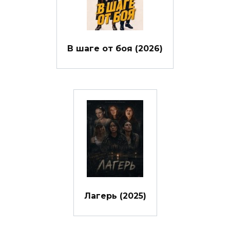
В шаге от боя (2026)
Лагерь (2025)