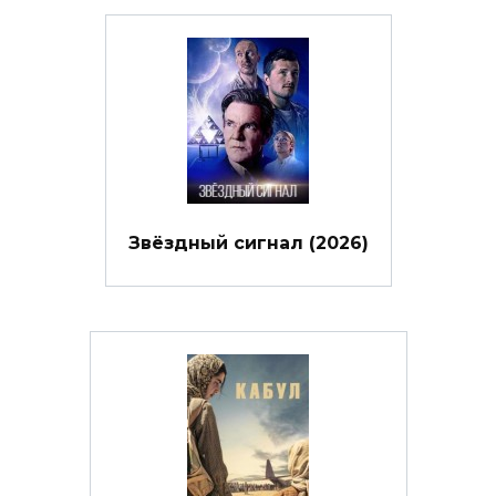
Звёздный сигнал (2026)