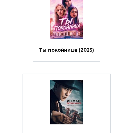
Ты покойница (2025)