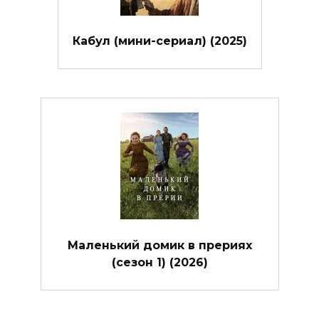
Кабул (мини-сериал) (2025)
Маленький домик в прериях
(сезон 1) (2026)