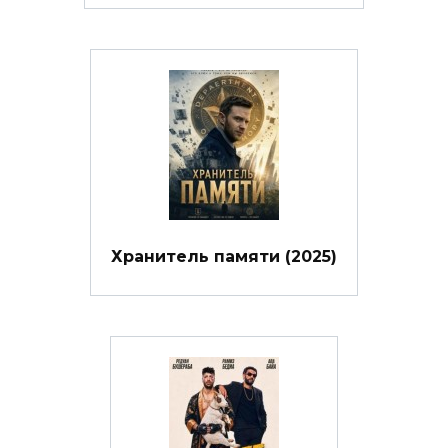
Хранитель памяти (2025)