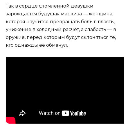
Так в сердце сломленной девушки
зарождается будущая маркиза — женщина,
которая научится превращать боль в власть,
унижение в холодный расчёт, а слабость — в
оружие, перед которым будут склоняться те,
кто однажды её обманул.