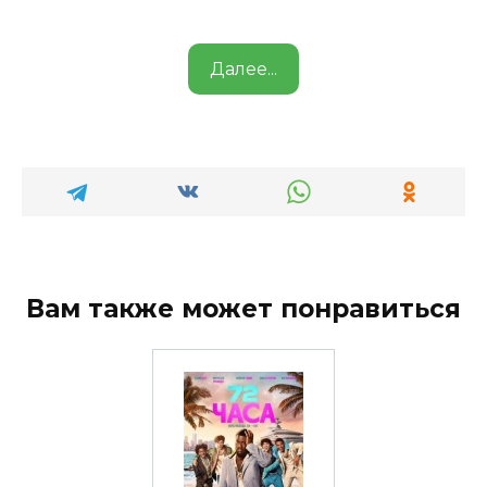
Далее...
Вам также может понравиться