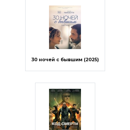
30 ночей с бывшим (2025)