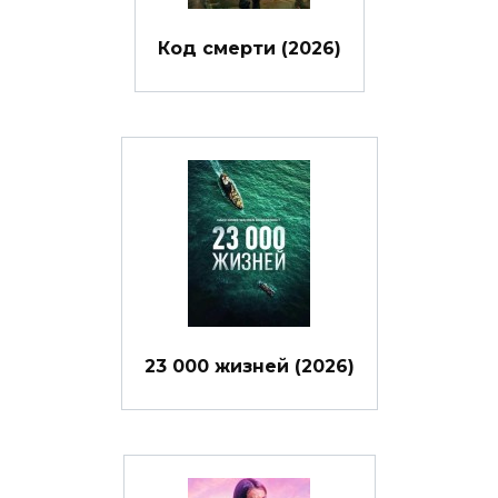
Код смерти (2026)
23 000 жизней (2026)