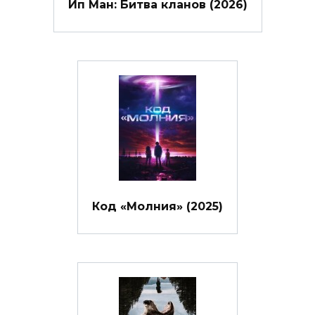
Ип Ман: Битва кланов (2026)
Код «Молния» (2025)