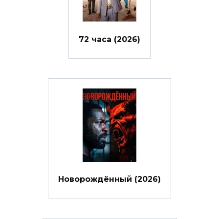
72 часа (2026)
Новорождённый (2026)