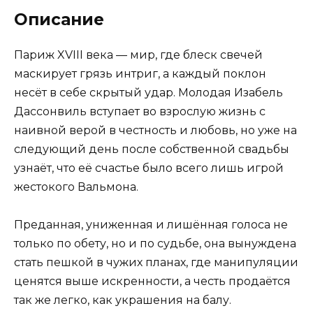
Описание
Париж XVIII века — мир, где блеск свечей
маскирует грязь интриг, а каждый поклон
несёт в себе скрытый удар. Молодая Изабель
Дассонвиль вступает во взрослую жизнь с
наивной верой в честность и любовь, но уже на
следующий день после собственной свадьбы
узнаёт, что её счастье было всего лишь игрой
жестокого Вальмона.
Преданная, униженная и лишённая голоса не
только по обету, но и по судьбе, она вынуждена
стать пешкой в чужих планах, где манипуляции
ценятся выше искренности, а честь продаётся
так же легко, как украшения на балу.