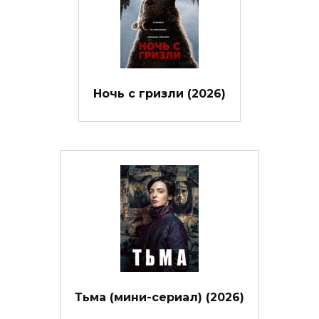
Ночь с гризли (2026)
Тьма (мини-сериал) (2026)