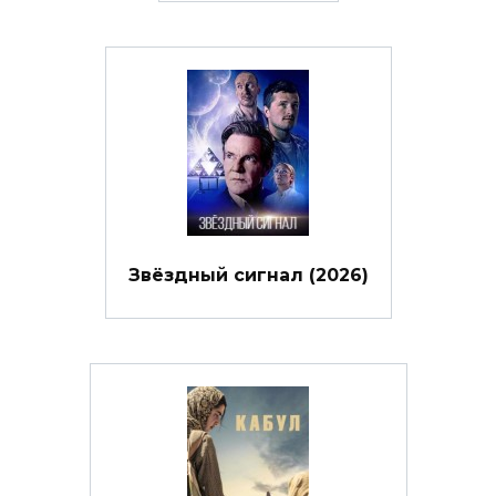
Звёздный сигнал (2026)