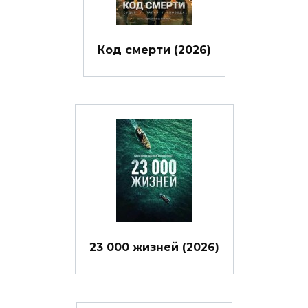
Код смерти (2026)
23 000 жизней (2026)