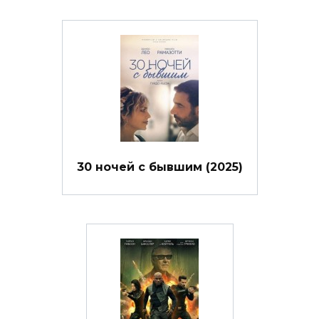
30 ночей с бывшим (2025)