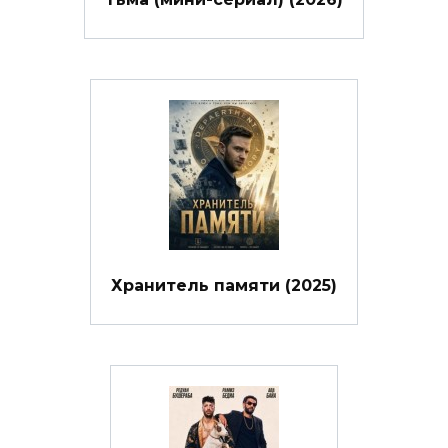
Хранитель памяти (2025)