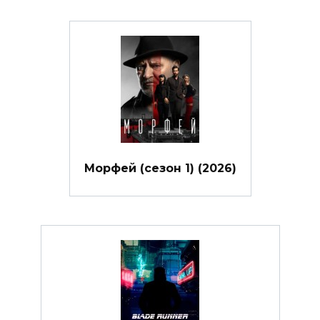
Морфей (сезон 1) (2026)