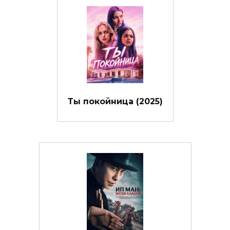
Ты покойница (2025)