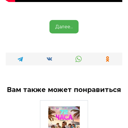
Далее...
Вам также может понравиться