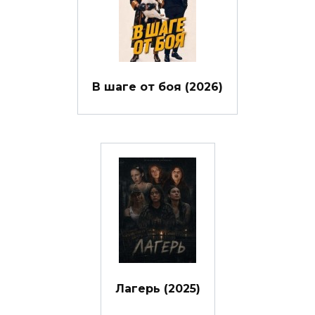
В шаге от боя (2026)
Лагерь (2025)