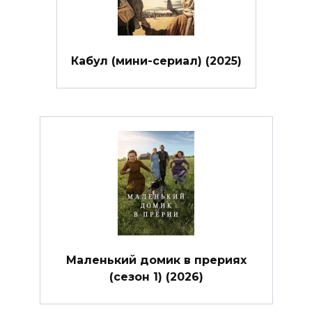
Кабул (мини-сериал) (2025)
Маленький домик в прериях
(сезон 1) (2026)