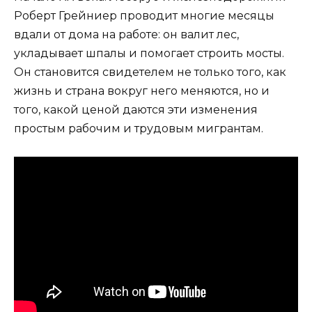
Роберт Грейниер проводит многие месяцы
вдали от дома на работе: он валит лес,
укладывает шпалы и помогает строить мосты.
Он становится свидетелем не только того, как
жизнь и страна вокруг него меняются, но и
того, какой ценой даются эти изменения
простым рабочим и трудовым мигрантам.