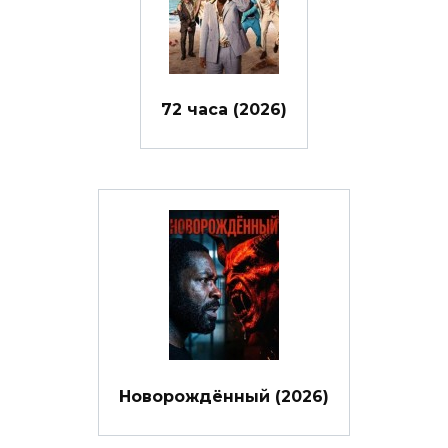
72 часа (2026)
Новорождённый (2026)