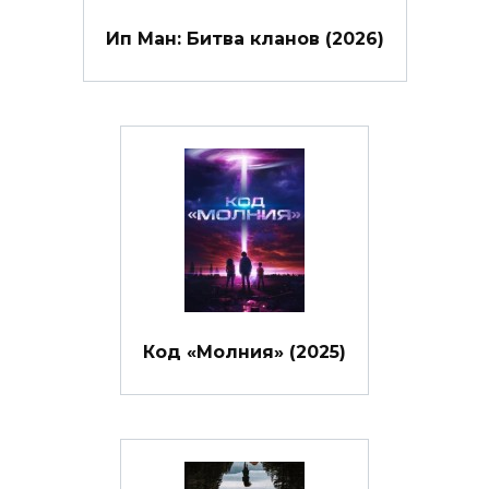
Ип Ман: Битва кланов (2026)
Код «Молния» (2025)