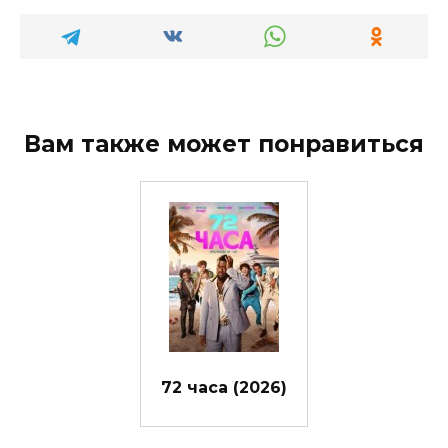
Вам также может понравиться
72 часа (2026)