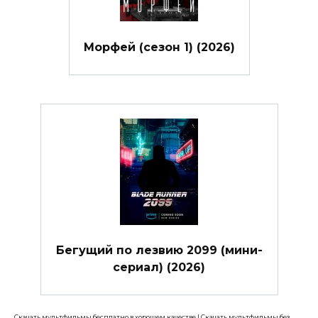
Морфей (сезон 1) (2026)
Бегущий по лезвию 2099 (мини-
сериал) (2026)
Скачать мультфильмы бесплатно в хорошем качестве
|
Скачать мультфильмы без