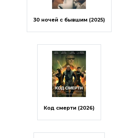
30 ночей с бывшим (2025)
Код смерти (2026)