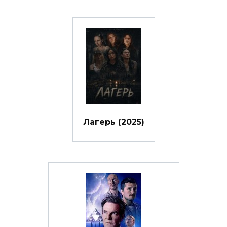
Лагерь (2025)