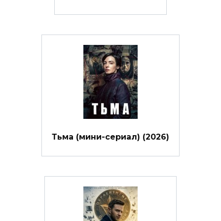
Тьма (мини-сериал) (2026)