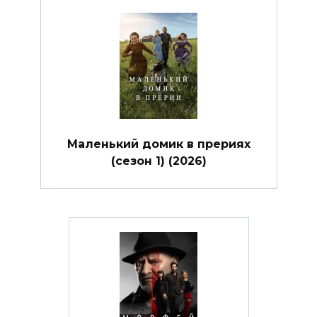
Маленький домик в прериях
(сезон 1) (2026)