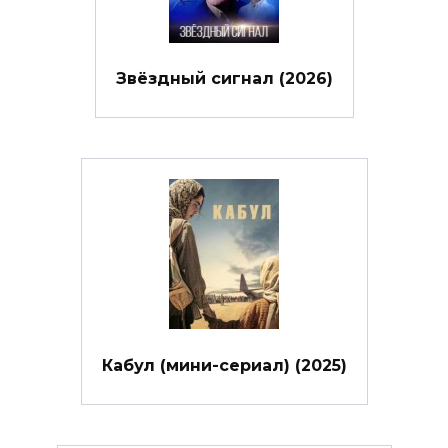
Звёздный сигнал (2026)
Кабул (мини-сериал) (2025)