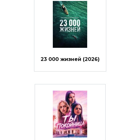
23 000 жизней (2026)