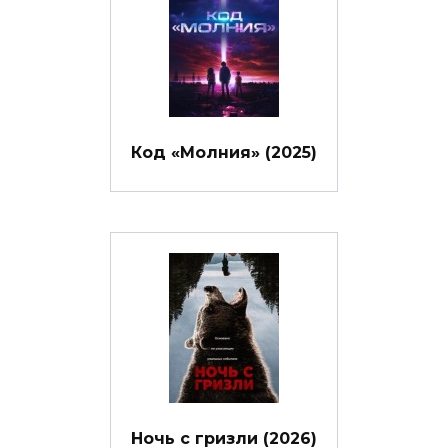
Код «Молния» (2025)
Ночь с гризли (2026)