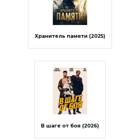
Хранитель памяти (2025)
В шаге от боя (2026)