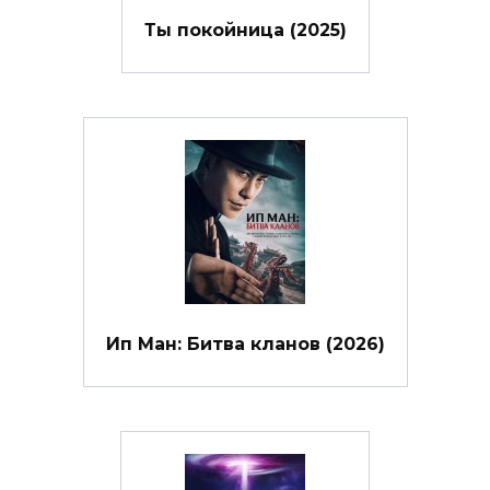
Ты покойница (2025)
Ип Ман: Битва кланов (2026)