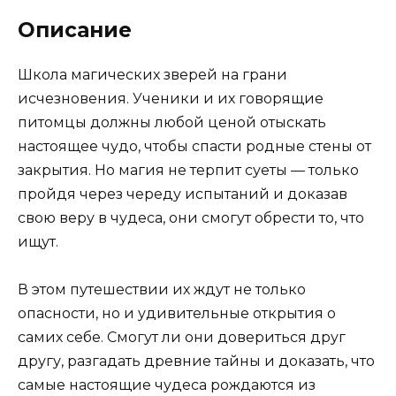
Описание
Школа магических зверей на грани
исчезновения. Ученики и их говорящие
питомцы должны любой ценой отыскать
настоящее чудо, чтобы спасти родные стены от
закрытия. Но магия не терпит суеты — только
пройдя через череду испытаний и доказав
свою веру в чудеса, они смогут обрести то, что
ищут.
В этом путешествии их ждут не только
опасности, но и удивительные открытия о
самих себе. Смогут ли они довериться друг
другу, разгадать древние тайны и доказать, что
самые настоящие чудеса рождаются из