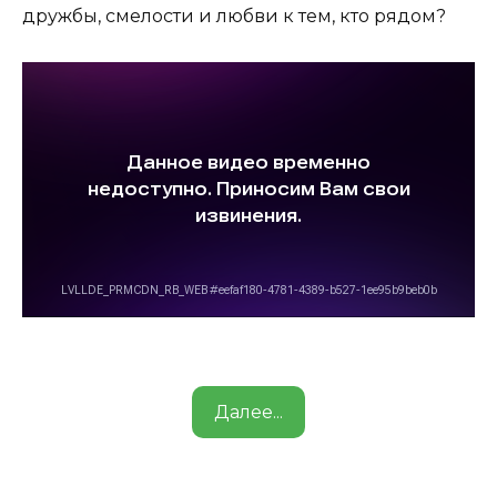
дружбы, смелости и любви к тем, кто рядом?
Далее...