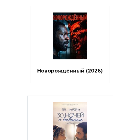
Новорождённый (2026)