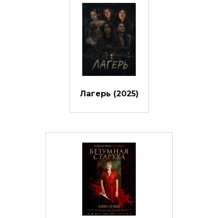
Лагерь (2025)