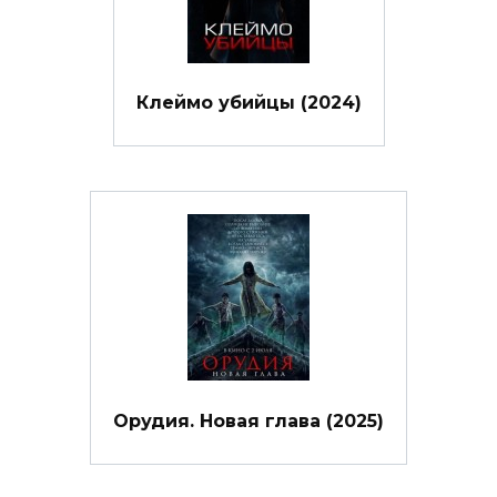
Клеймо убийцы (2024)
Орудия. Новая глава (2025)