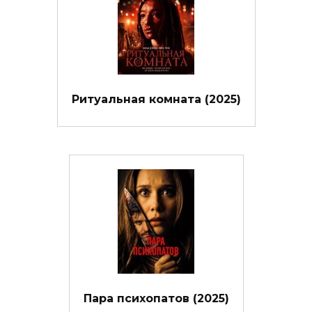
Ритуальная комната (2025)
Пара психопатов (2025)