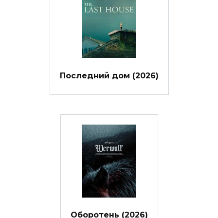
Последний дом (2026)
Оборотень (2026)