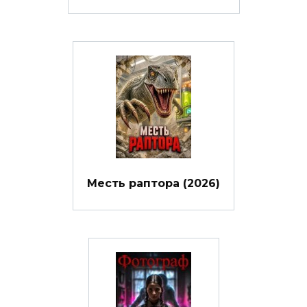
Месть раптора (2026)