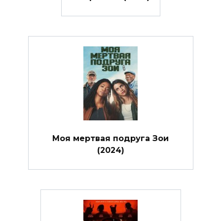
Моя мертвая подруга Зои
(2024)