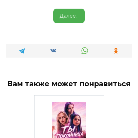
Далее...
Вам также может понравиться