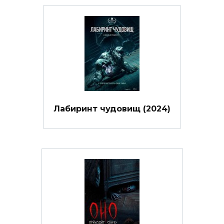
Лабиринт чудовищ (2024)