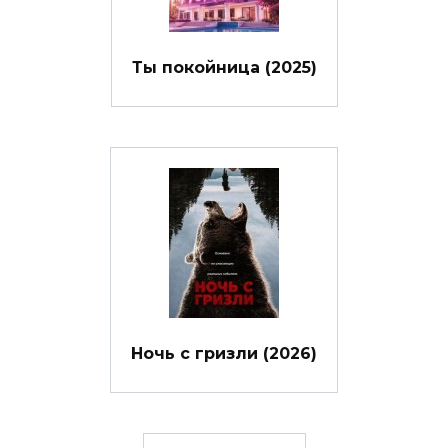
Ты покойница (2025)
Ночь с гризли (2026)