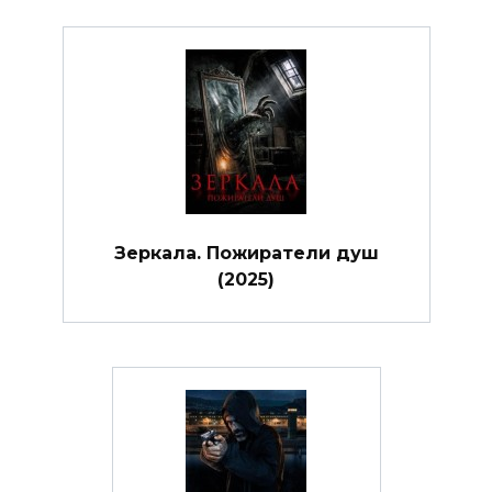
Зеркала. Пожиратели душ
(2025)