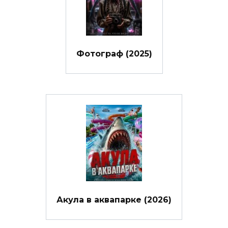
Фотограф (2025)
Акула в аквапарке (2026)