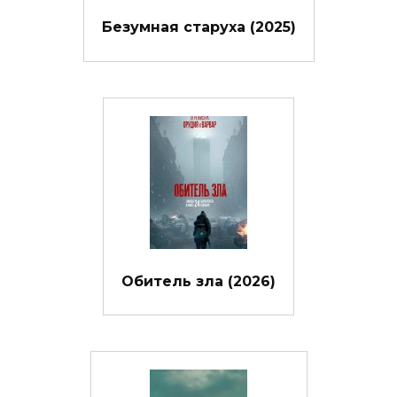
Безумная старуха (2025)
Обитель зла (2026)