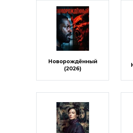
Новорождённый
(2026)