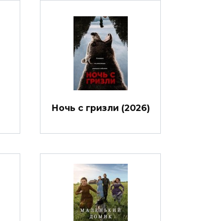
Ночь с гризли (2026)