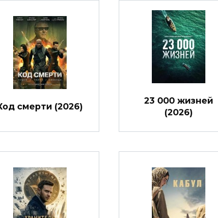
23 000 жизней
Код смерти (2026)
(2026)