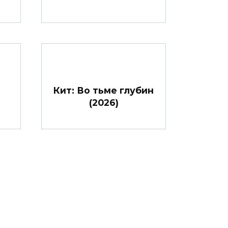
Кит: Во тьме глубин
(2026)