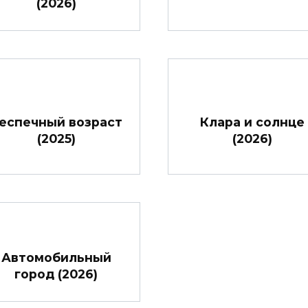
(2026)
еспечный возраст
Клара и солнце
(2025)
(2026)
Автомобильный
город (2026)