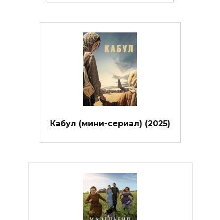
Кабул (мини-сериал) (2025)