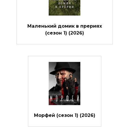
Маленький домик в прериях
(сезон 1) (2026)
Морфей (сезон 1) (2026)