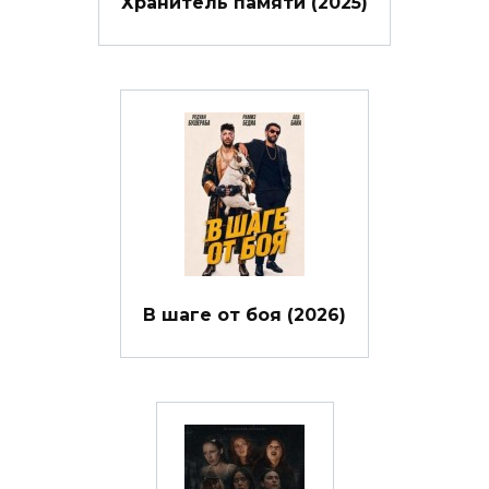
Хранитель памяти (2025)
В шаге от боя (2026)