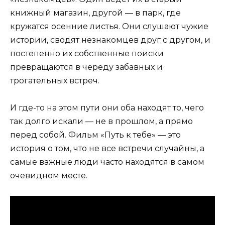
книжный магазин, другой — в парк, где
кружатся осенние листья. Они слушают чужие
истории, сводят незнакомцев друг с другом, и
постепенно их собственные поиски
превращаются в череду забавных и
трогательных встреч.
И где-то на этом пути они оба находят то, чего
так долго искали — не в прошлом, а прямо
перед собой. Фильм «Путь к тебе» — это
история о том, что не все встречи случайны, а
самые важные люди часто находятся в самом
очевидном месте.