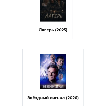
Лагерь (2025)
Звёздный сигнал (2026)