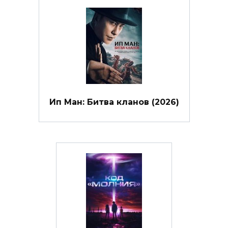
Ип Ман: Битва кланов (2026)