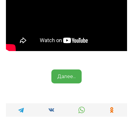
Далее...