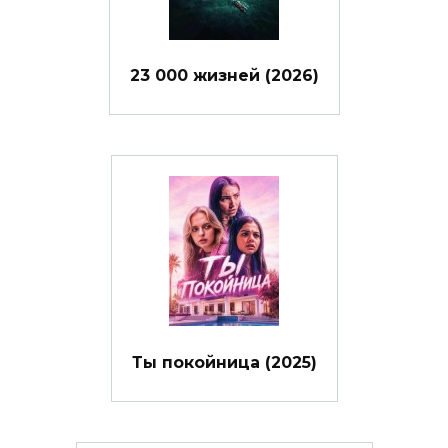
23 000 жизней (2026)
Ты покойница (2025)