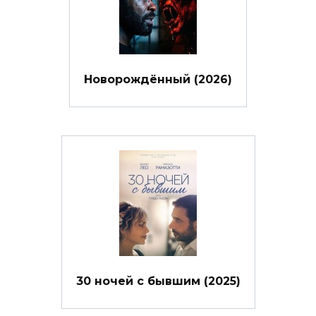
Новорождённый (2026)
30 ночей с бывшим (2025)