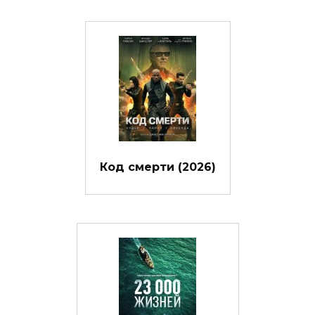
Код смерти (2026)