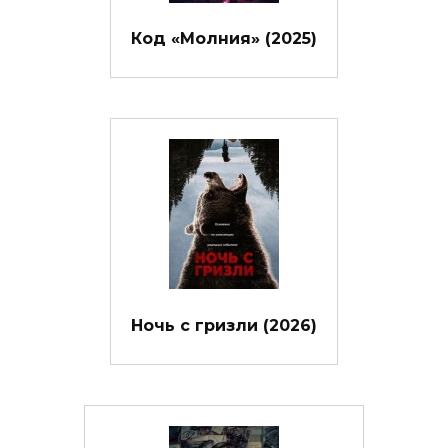
Код «Молния» (2025)
Ночь с гризли (2026)