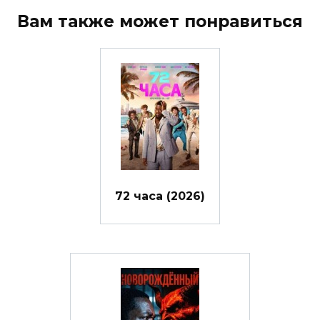
Вам также может понравиться
72 часа (2026)