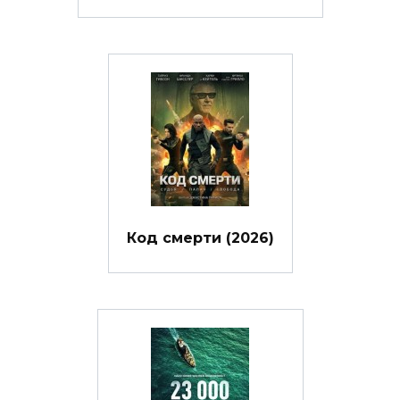
Код смерти (2026)