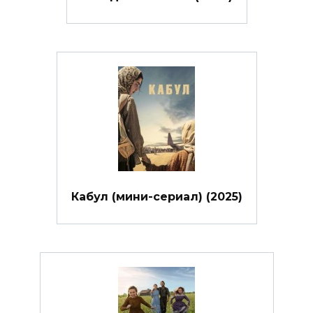
Кабул (мини-сериал) (2025)