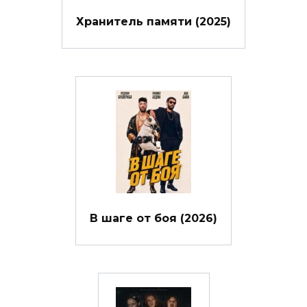
Хранитель памяти (2025)
В шаге от боя (2026)