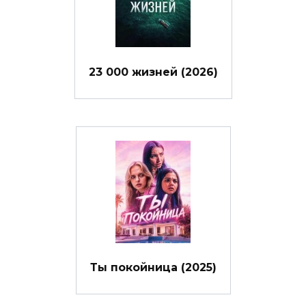
23 000 жизней (2026)
Ты покойница (2025)