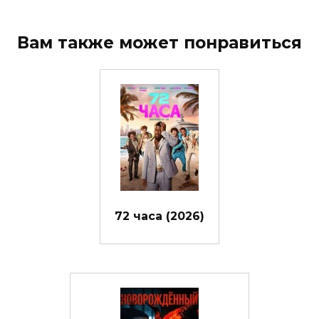
Вам также может понравиться
72 часа (2026)