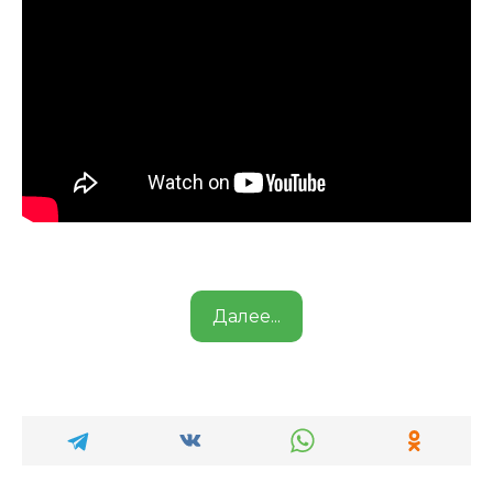
Далее...