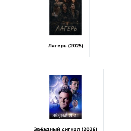
Лагерь (2025)
Звёздный сигнал (2026)