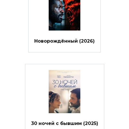
Новорождённый (2026)
30 ночей с бывшим (2025)