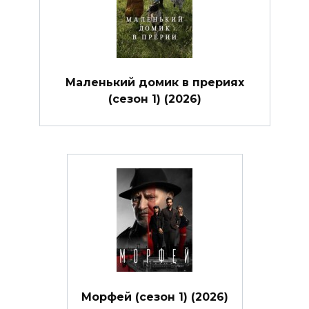
Маленький домик в прериях
(сезон 1) (2026)
Морфей (сезон 1) (2026)