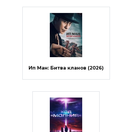
Ип Ман: Битва кланов (2026)