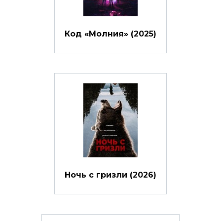
Код «Молния» (2025)
Ночь с гризли (2026)