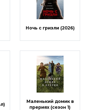
Ночь с гризли (2026)
Маленький домик в
л)
прериях (сезон 1)