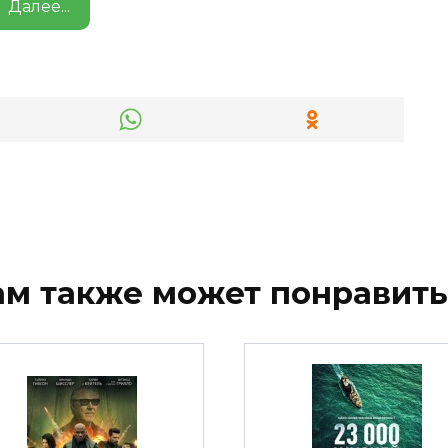
Далее...
ам также может понравить