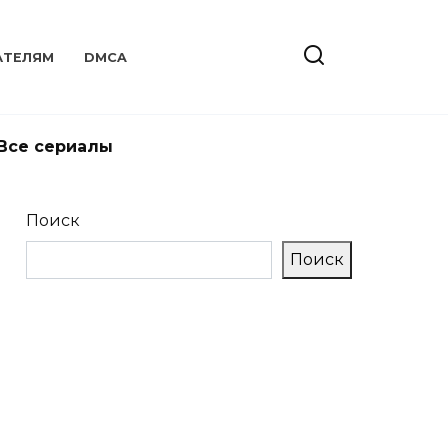
АТЕЛЯМ
DMCA
Все сериалы
Поиск
Поиск