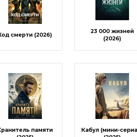
23 000 жизней
Код смерти (2026)
(2026)
Хранитель памяти
Кабул (мини-сериа