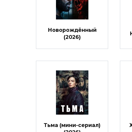
Новорождённый
(2026)
Тьма (мини-сериал)