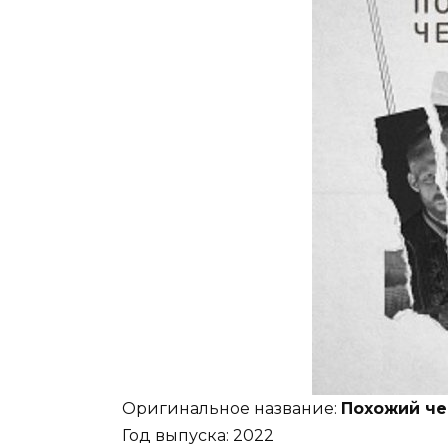
Оригинальное название:
Похожий че
Год выпуска: 2022