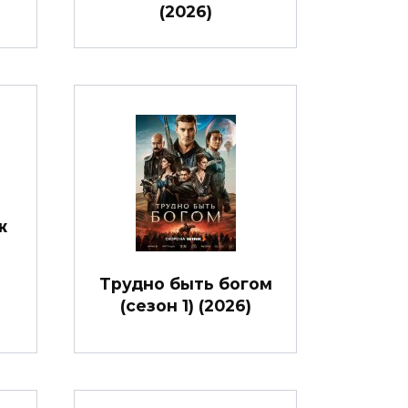
(2026)
ж
Трудно быть богом
(сезон 1) (2026)