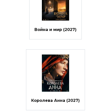
Война и мир (2027)
Королева Анна (2027)