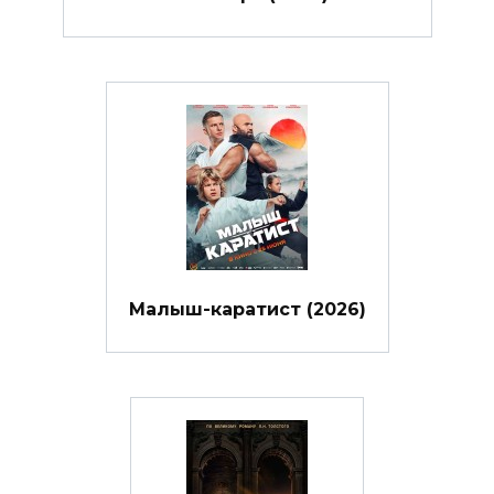
Малыш-каратист (2026)