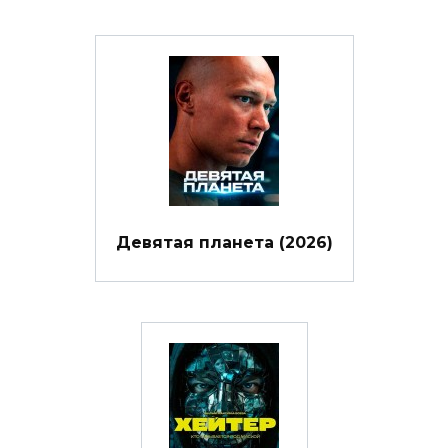
Девятая планета (2026)