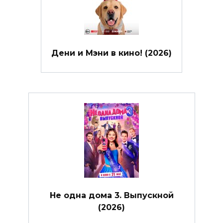
Дени и Мэни в кино! (2026)
Не одна дома 3. Выпускной
(2026)