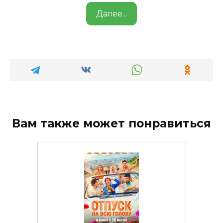
Далее...
Вам также может понравиться