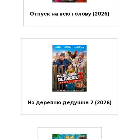
Отпуск на всю голову (2026)
На деревню дедушке 2 (2026)