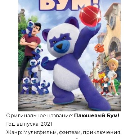
Оригинальное название:
Плюшевый Бум!
Год выпуска: 2021
Жанр: Мультфильм, фэнтези, приключения,