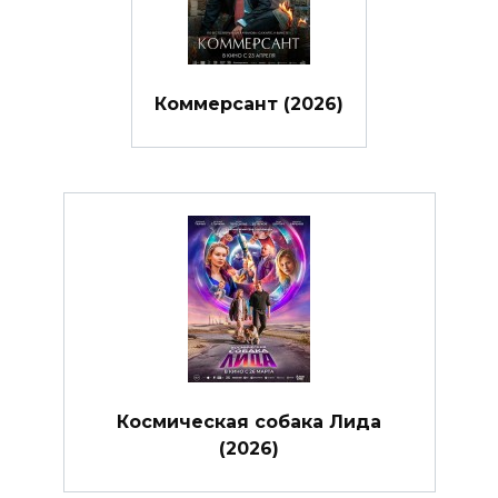
Коммерсант (2026)
Космическая собака Лида
(2026)