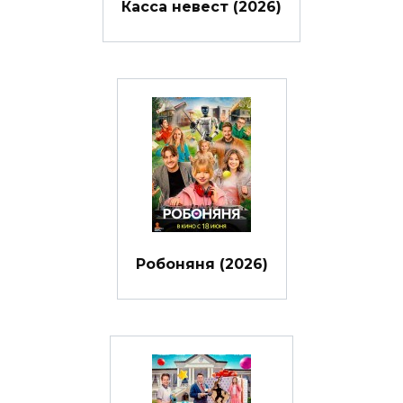
Касса невест (2026)
Робоняня (2026)