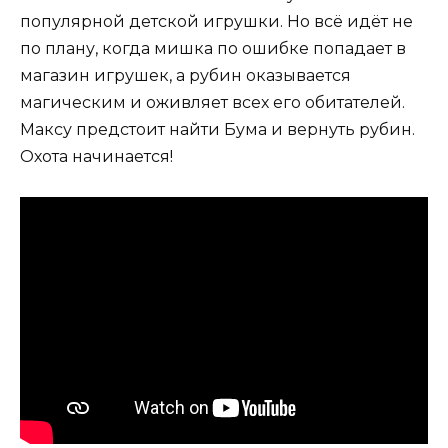
популярной детской игрушки. Но всё идёт не
по плану, когда мишка по ошибке попадает в
магазин игрушек, а рубин оказывается
магическим и оживляет всех его обитателей.
Максу предстоит найти Бума и вернуть рубин.
Охота начинается!