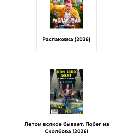
Распаковка (2026)
Летом всякое бывает. Побег из
Сколбора (2026)