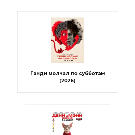
Ганди молчал по субботам
(2026)