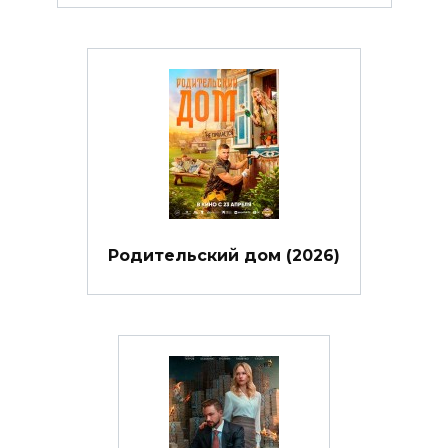
Родительский дом (2026)