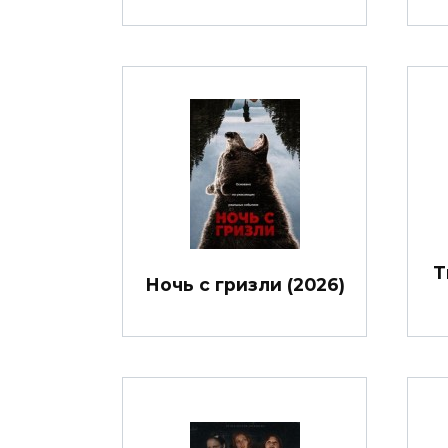
Т
Ночь с гризли (2026)