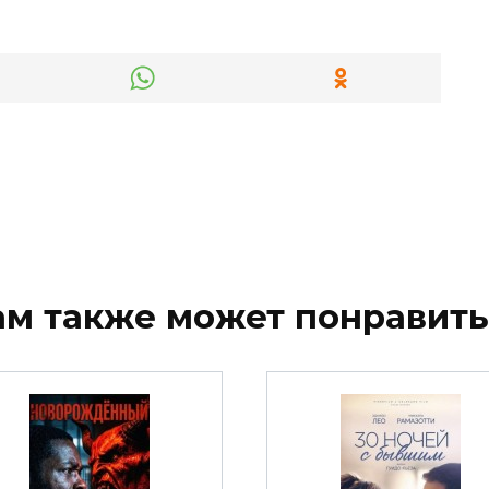
ам также может понравить