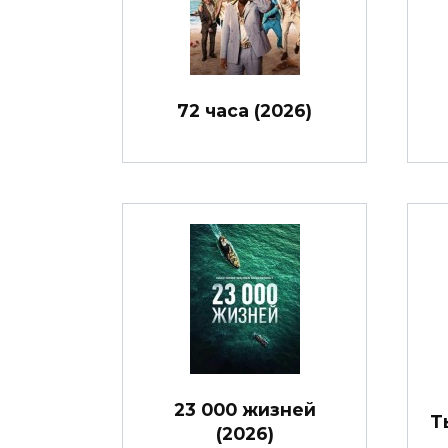
72 часа (2026)
23 000 жизней
Т
(2026)