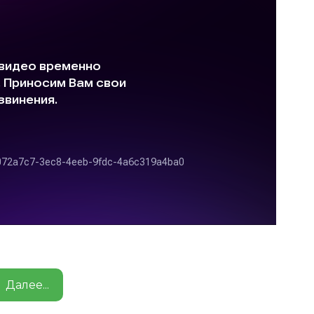
Далее...