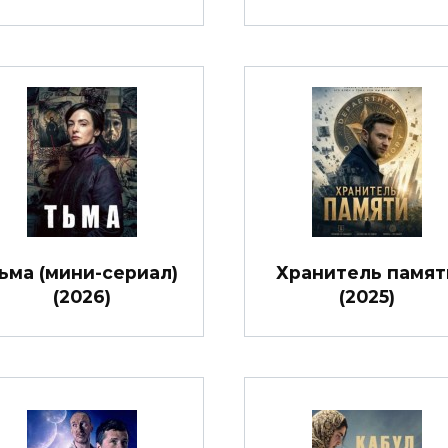
ьма (мини-сериал)
Хранитель памят
(2026)
(2025)