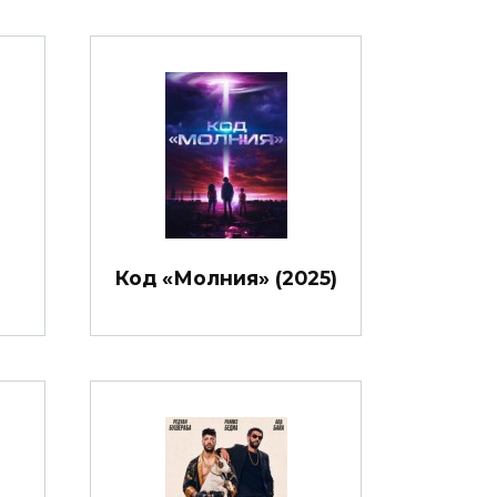
Код «Молния» (2025)