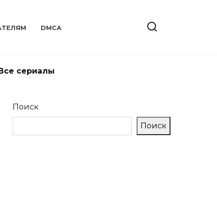
АТЕЛЯМ
DMCA
Все сериалы
Поиск
Поиск