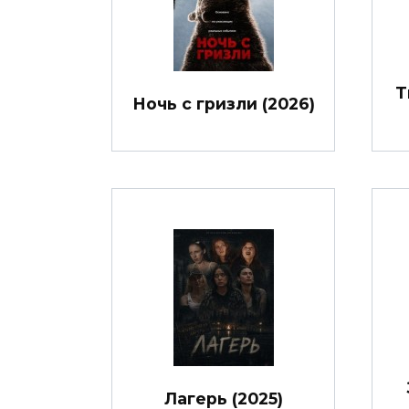
Т
Ночь с гризли (2026)
Лагерь (2025)