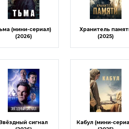
ьма (мини-сериал)
Хранитель памят
(2026)
(2025)
Звёздный сигнал
Кабул (мини-сериа