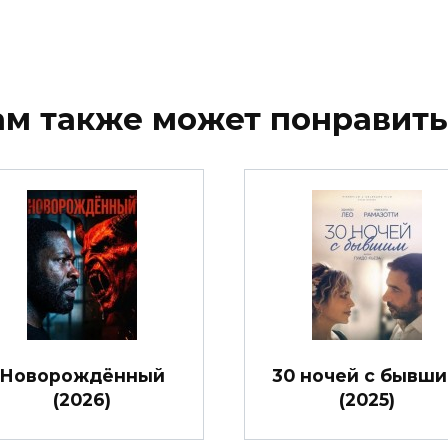
ам также может понравить
Новорождённый
30 ночей с бывш
(2026)
(2025)