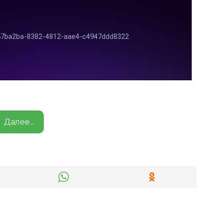
Далее...