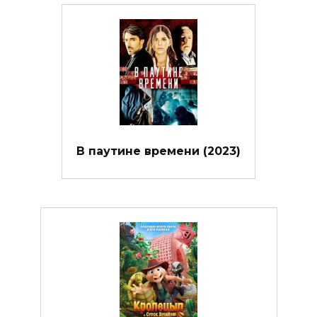
В паутине времени (2023)