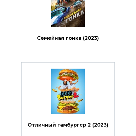
Семейная гонка (2023)
Отличный гамбургер 2 (2023)