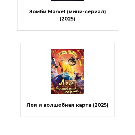
Зомби Marvel (мини-сериал)
(2025)
Лея и волшебная карта (2025)