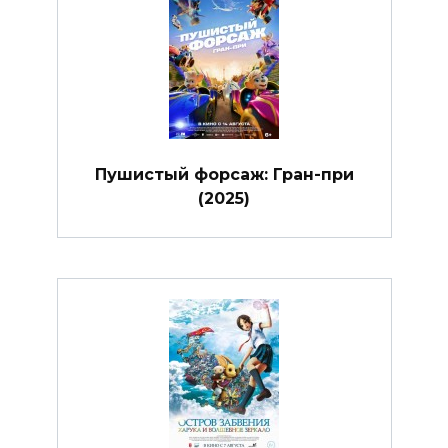
Пушистый форсаж: Гран-при
(2025)