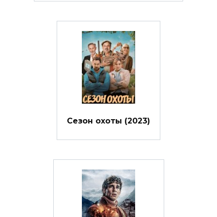
Сезон охоты (2023)