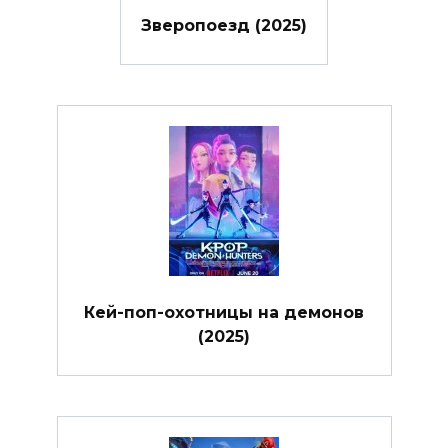
Зверопоезд (2025)
Кей-поп-охотницы на демонов
(2025)