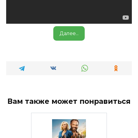
Далее...
Вам также может понравиться