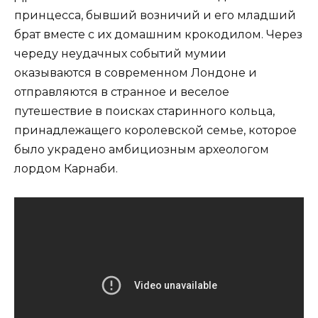
принцесса, бывший возничий и его младший
брат вместе с их домашним крокодилом. Через
череду неудачных событий мумии
оказываются в современном Лондоне и
отправляются в странное и веселое
путешествие в поисках старинного кольца,
принадлежащего королевской семье, которое
было украдено амбициозным археологом
лордом Карнаби.