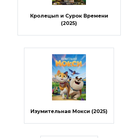
Кролецып и Сурок Времени
(2025)
Изумительная Мокси (2025)