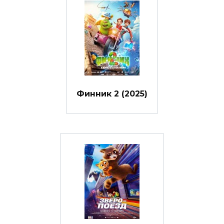
Финник 2 (2025)