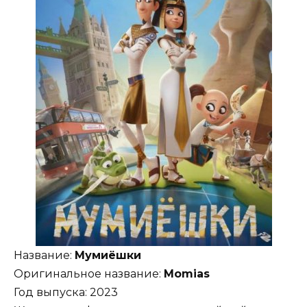
Название:
Мумиёшки
Оригинальное название:
Momias
Год выпуска: 2023