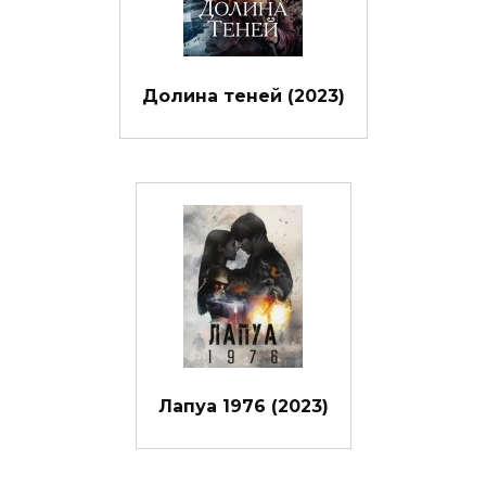
Долина теней (2023)
Лапуа 1976 (2023)