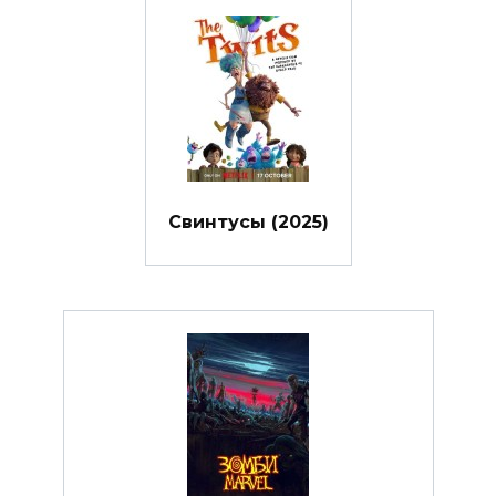
Свинтусы (2025)