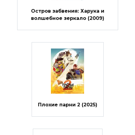
Остров забвения: Харука и
волшебное зеркало (2009)
Плохие парни 2 (2025)