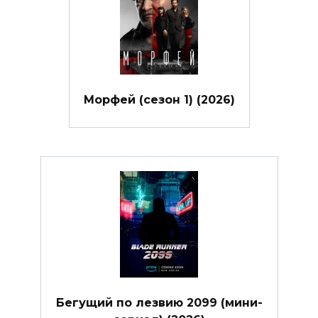
Морфей (сезон 1) (2026)
Бегущий по лезвию 2099 (мини-