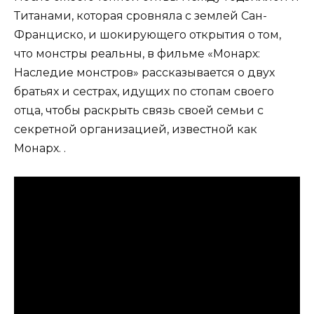
Титанами, которая сровняла с землей Сан-
Франциско, и шокирующего открытия о том,
что монстры реальны, в фильме «Монарх:
Наследие монстров» рассказывается о двух
братьях и сестрах, идущих по стопам своего
отца, чтобы раскрыть связь своей семьи с
секретной организацией, известной как
Монарх. .