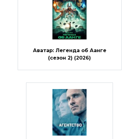
Аватар: Легенда об Аанге
(сезон 2) (2026)