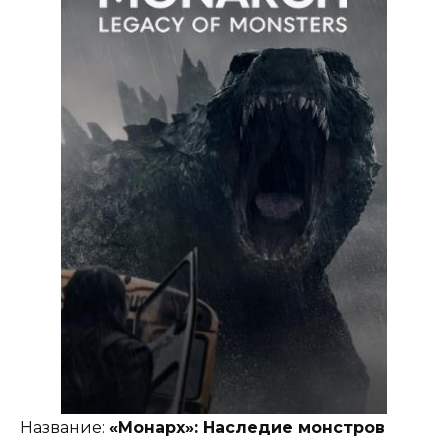
Название:
«Монарх»: Наследие монстров