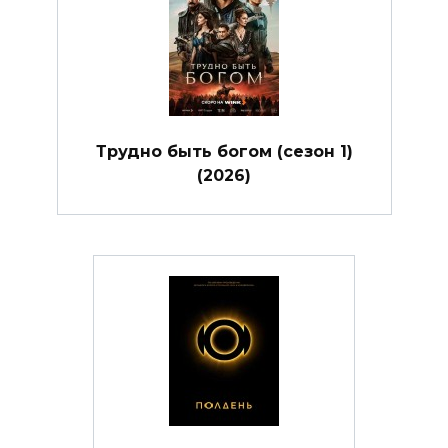
Трудно быть богом (сезон 1)
(2026)