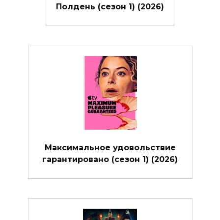
Полдень (сезон 1) (2026)
Максимальное удовольствие
гарантировано (сезон 1) (2026)