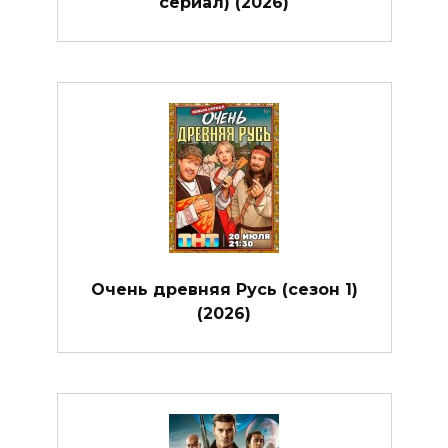
сериал) (2026)
Очень древняя Русь (сезон 1)
(2026)