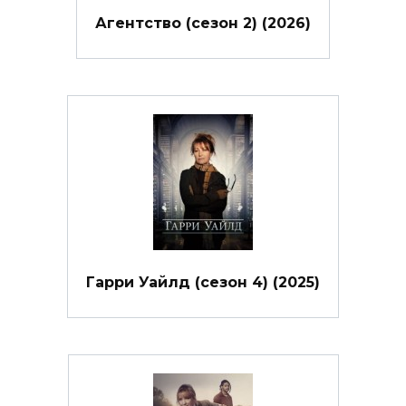
Агентство (сезон 2) (2026)
Гарри Уайлд (сезон 4) (2025)