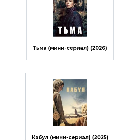
Тьма (мини-сериал) (2026)
Кабул (мини-сериал) (2025)