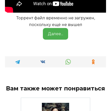
Торрент файл временно не загружен,
поскольку ещё не вышел
Далее...
Вам также может понравиться