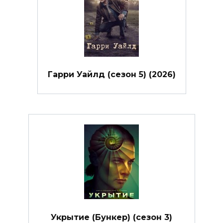
Гарри Уайлд (сезон 5) (2026)
Укрытие (Бункер) (сезон 3)