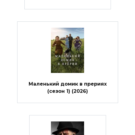
Маленький домик в прериях
(сезон 1) (2026)