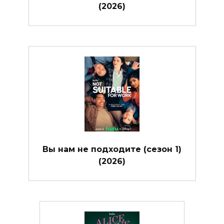
(2026)
Вы нам не подходите (сезон 1)
(2026)