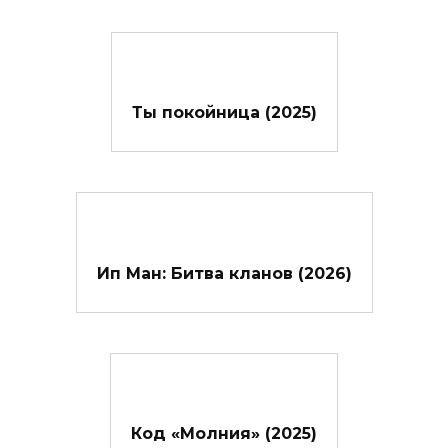
Ты покойница (2025)
Ип Ман: Битва кланов (2026)
Код «Молния» (2025)