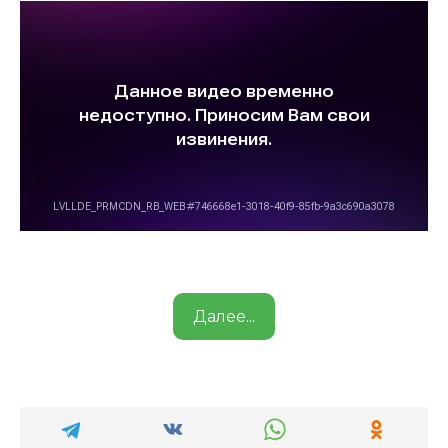
Далее...