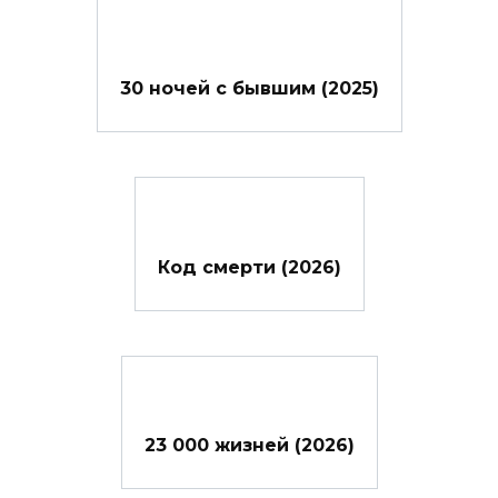
30 ночей с бывшим (2025)
Код смерти (2026)
23 000 жизней (2026)