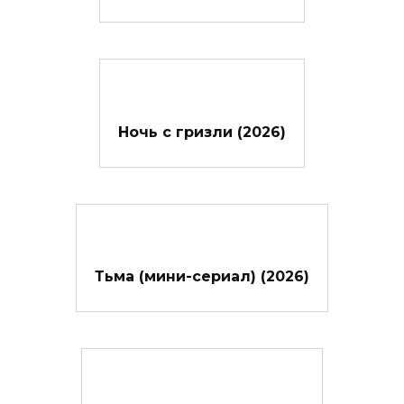
Ночь с гризли (2026)
Тьма (мини-сериал) (2026)