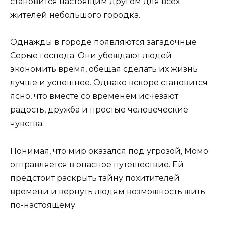
становится настоящим другом для всех
жителей небольшого городка.
Однажды в городе появляются загадочные
Серые господа. Они убеждают людей
экономить время, обещая сделать их жизнь
лучше и успешнее. Однако вскоре становится
ясно, что вместе со временем исчезают
радость, дружба и простые человеческие
чувства.
Понимая, что мир оказался под угрозой, Момо
отправляется в опасное путешествие. Ей
предстоит раскрыть тайну похитителей
времени и вернуть людям возможность жить
по-настоящему.