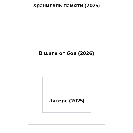
Хранитель памяти (2025)
В шаге от боя (2026)
Лагерь (2025)