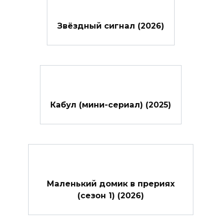
Звёздный сигнал (2026)
Кабул (мини-сериал) (2025)
Маленький домик в прериях
(сезон 1) (2026)