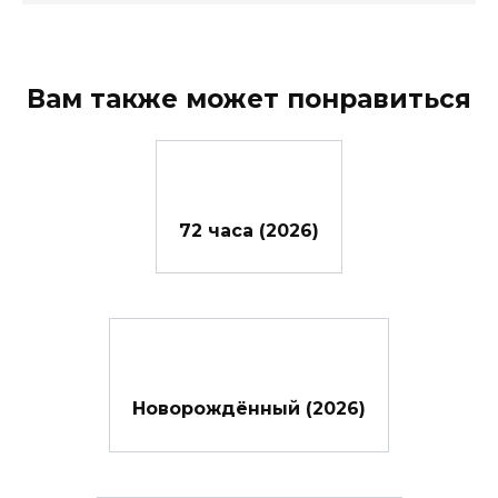
Вам также может понравиться
72 часа (2026)
Новорождённый (2026)