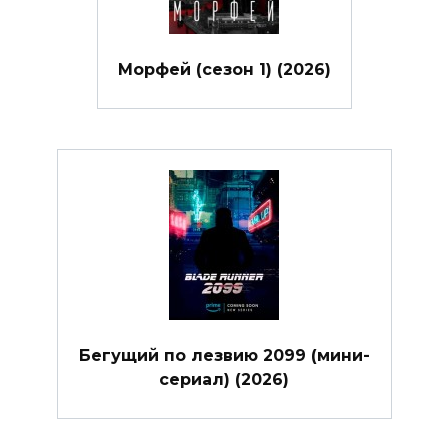
Морфей (сезон 1) (2026)
Бегущий по лезвию 2099 (мини-
сериал) (2026)