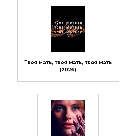
Твоя мать, твоя мать, твоя мать
(2026)