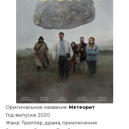
Оригинальное название:
Метеорит
Год выпуска: 2020
Жанр: Триллер, драма, приключения