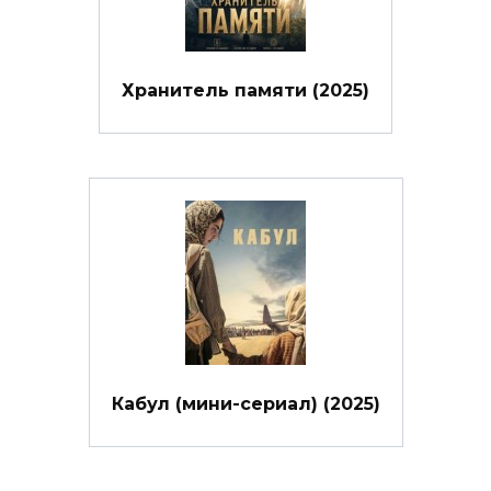
Хранитель памяти (2025)
Кабул (мини-сериал) (2025)