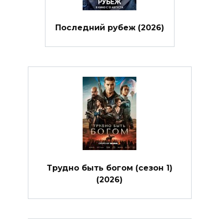
Последний рубеж (2026)
Трудно быть богом (сезон 1)
(2026)