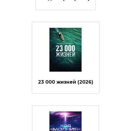
23 000 жизней (2026)