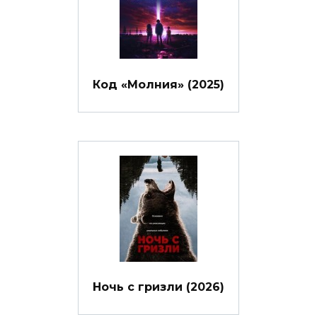
Код «Молния» (2025)
Ночь с гризли (2026)