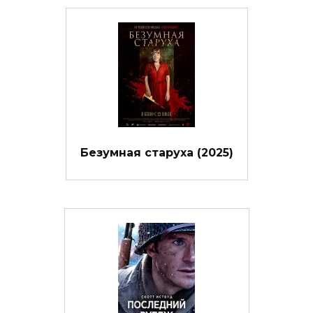
Безумная старуха (2025)