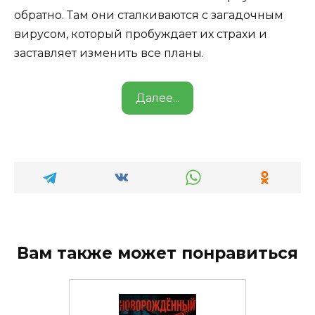
обратно. Там они сталкиваются с загадочным
вирусом, который пробуждает их страхи и
заставляет изменить все планы.
Далее...
Вам также может понравиться