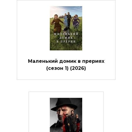
Маленький домик в прериях
(сезон 1) (2026)