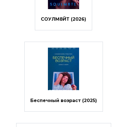
СОУЛМ8ЙТ (2026)
Беспечный возраст (2025)