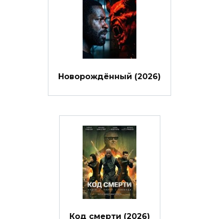
Новорождённый (2026)
Код смерти (2026)