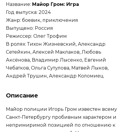
Название:
Майор Гром: Игра
Год выпуска: 2024
Жанр: боевик, приключения
Выпущено: Россия
Режиссер: Олег Трофим
В ролях: Тихон Жизневский, Александр
Сетейкин, Алексей Маклаков, Любовь
Аксёнова, Владимир Лысенко, Евгений
Чебатков, Ольга Сутулова, Матвей Лыков,
Андрей Трушин, Александр Коломиец
Описание
Майор полиции Игорь Гром известен всему
Санкт-Петербургу пробивным характером и
непримиримой позицией по отношению к