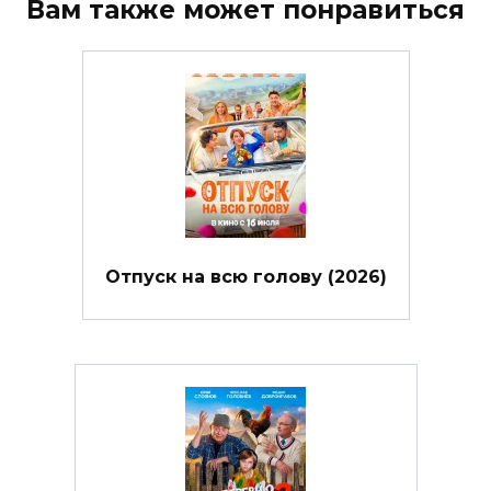
Вам также может понравиться
Отпуск на всю голову (2026)