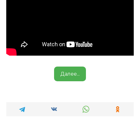
Далее...