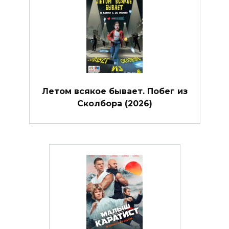
Летом всякое бывает. Побег из
Сколбора (2026)