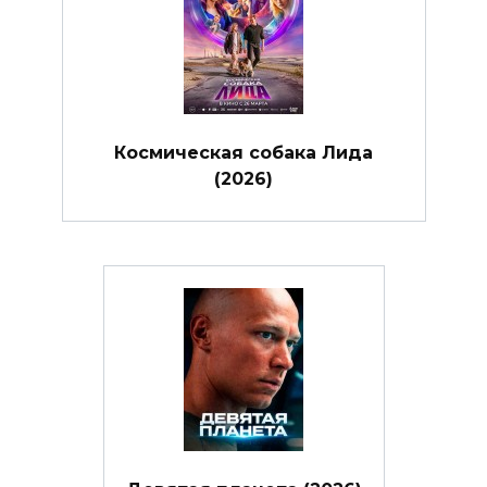
Космическая собака Лида
(2026)