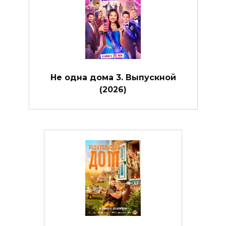
Не одна дома 3. Выпускной
(2026)