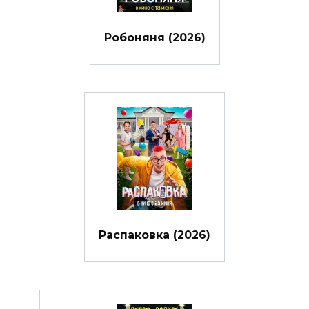
Робоняня (2026)
Распаковка (2026)