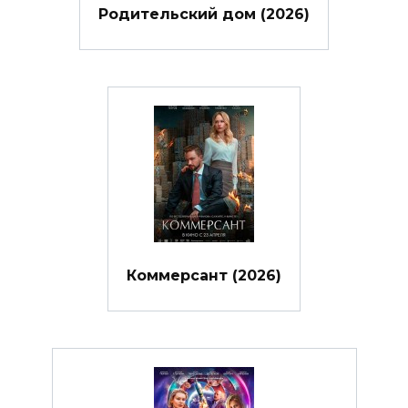
Родительский дом (2026)
Коммерсант (2026)