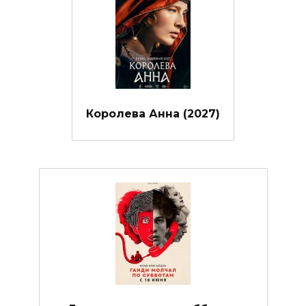
Королева Анна (2027)