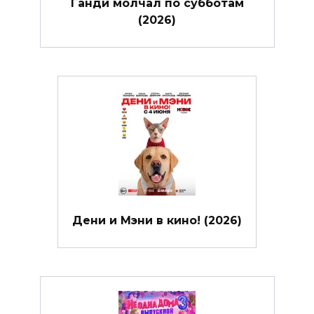
Ганди молчал по субботам
(2026)
Дени и Мэни в кино! (2026)