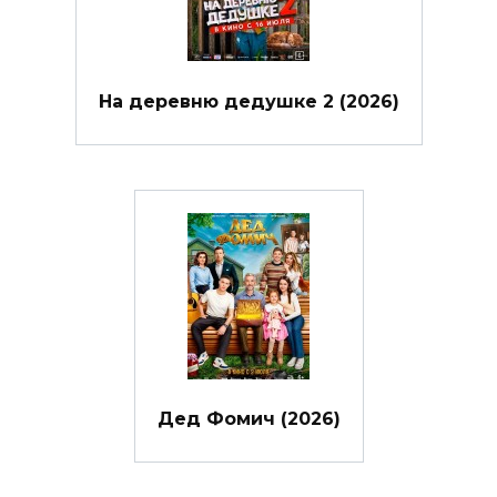
На деревню дедушке 2 (2026)
Дед Фомич (2026)