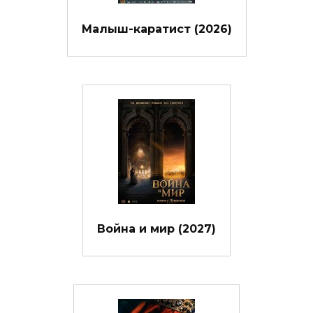
Малыш-каратист (2026)
Война и мир (2027)