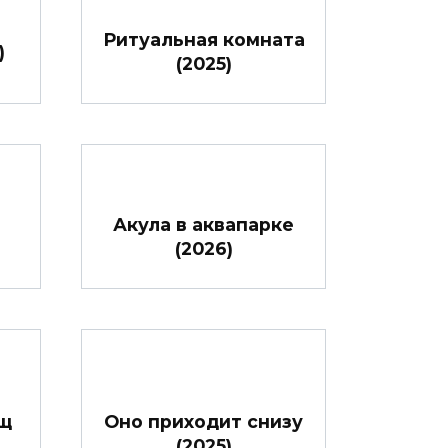
Ритуальная комната
)
(2025)
Акула в аквапарке
(2026)
ищ
Оно приходит снизу
(2025)