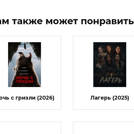
ам также может понравить
очь с гризли (2026)
Лагерь (2025)