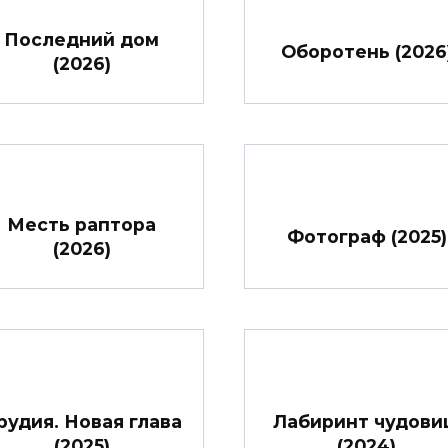
Последний дом
Оборотень (2026
(2026)
Месть раптора
Фотограф (2025)
(2026)
рудия. Новая глава
Лабиринт чудов
(2025)
(2024)