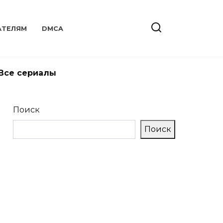
АТЕЛЯМ
DMCA
Все сериалы
Поиск
Поиск