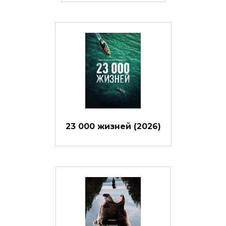
23 000 жизней (2026)