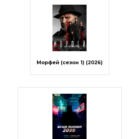
Морфей (сезон 1) (2026)