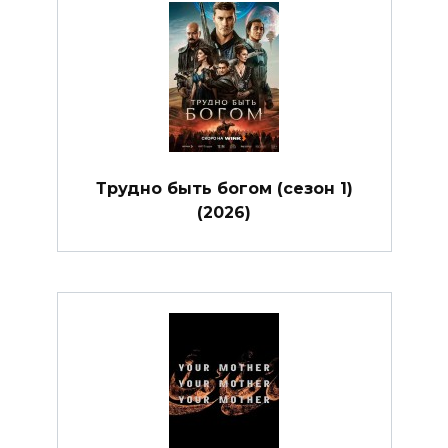
Трудно быть богом (сезон 1)
(2026)