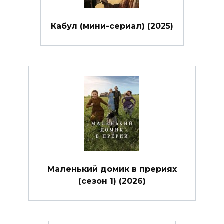
Кабул (мини-сериал) (2025)
Маленький домик в прериях
(сезон 1) (2026)