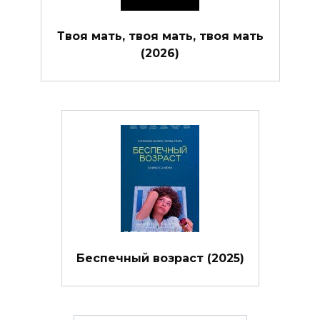
Твоя мать, твоя мать, твоя мать
(2026)
Беспечный возраст (2025)