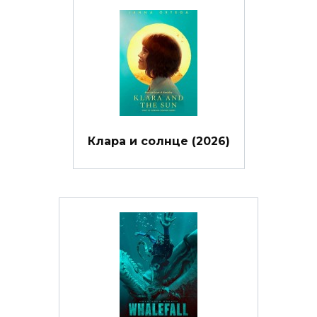
Клара и солнце (2026)