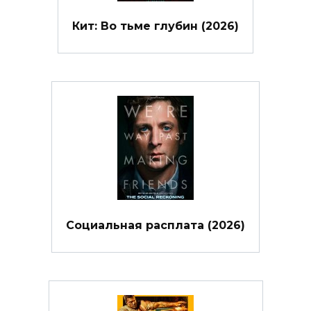
Кит: Во тьме глубин (2026)
Социальная расплата (2026)