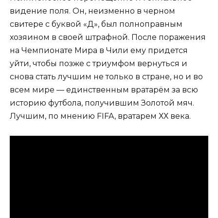
видение поля. Он, неизменно в черном
свитере с буквой «Д», был полноправным
хозяином в своей штрафной. После поражения
на Чемпионате Мира в Чили ему придется
уйти, чтобы позже с триумфом вернуться и
снова стать лучшим не только в стране, но и во
всем мире — единственным вратарём за всю
историю футбола, получившим Золотой мяч.
Лучшим, по мнению FIFA, вратарем ХХ века.