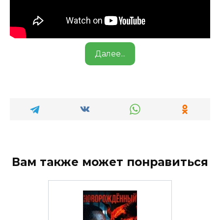
Далее...
Вам также может понравиться