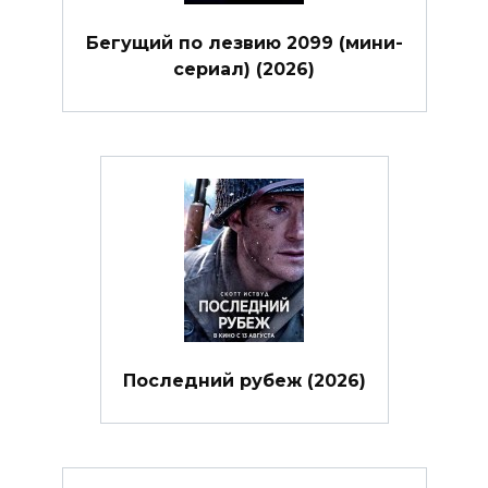
Бегущий по лезвию 2099 (мини-
сериал) (2026)
Последний рубеж (2026)