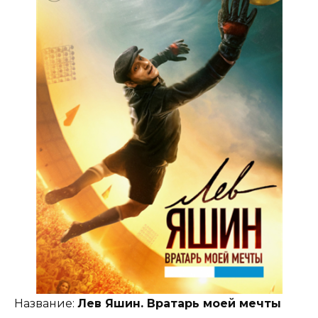
Название:
Лев Яшин. Вратарь моей мечты