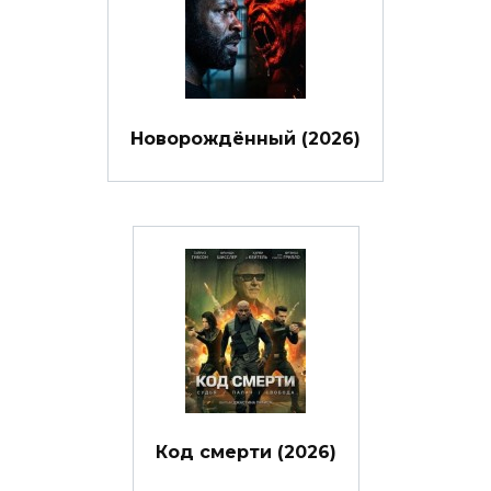
Новорождённый (2026)
Код смерти (2026)