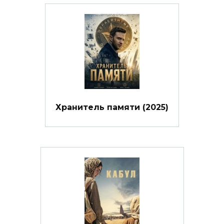
Хранитель памяти (2025)