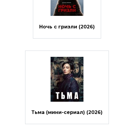
Ночь с гризли (2026)
Тьма (мини-сериал) (2026)