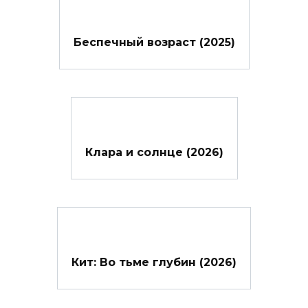
Беспечный возраст (2025)
Клара и солнце (2026)
Кит: Во тьме глубин (2026)