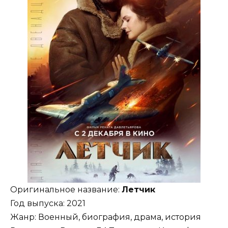
Оригинальное название:
Летчик
Год выпуска: 2021
Жанр: Военный, биография, драма, история