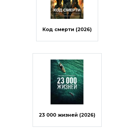
Код смерти (2026)
23 000 жизней (2026)