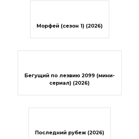
Морфей (сезон 1) (2026)
Бегущий по лезвию 2099 (мини-
сериал) (2026)
Последний рубеж (2026)