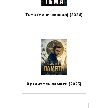
Тьма (мини-сериал) (2026)
Хранитель памяти (2025)