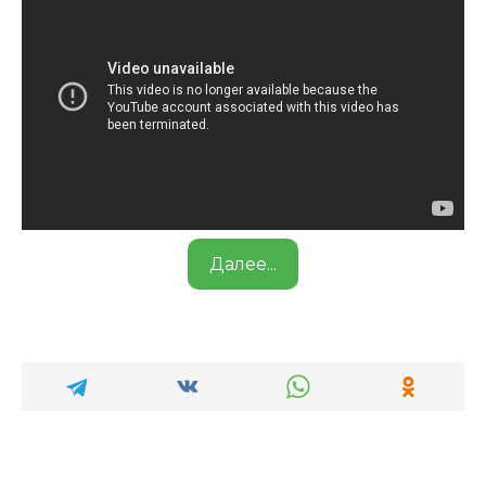
Далее...