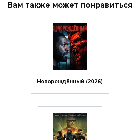
Вам также может понравиться
Новорождённый (2026)