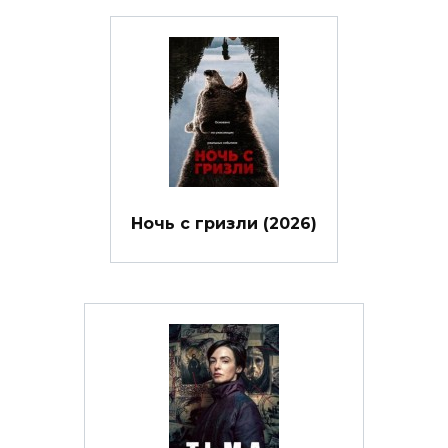
Ночь с гризли (2026)