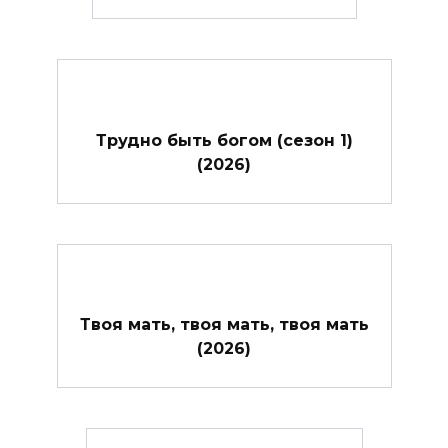
Трудно быть богом (сезон 1)
(2026)
Твоя мать, твоя мать, твоя мать
(2026)