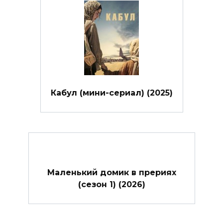
Кабул (мини-сериал) (2025)
Маленький домик в прериях
(сезон 1) (2026)