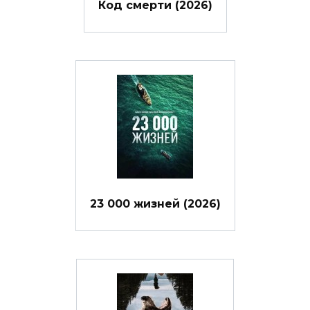
Код смерти (2026)
23 000 жизней (2026)