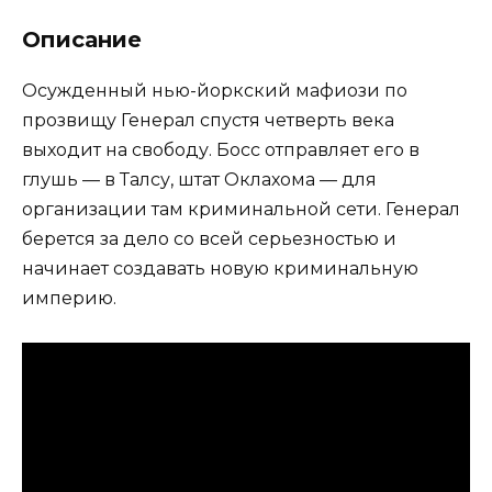
Описание
Осужденный нью-йоркский мафиози по
прозвищу Генерал спустя четверть века
выходит на свободу. Босс отправляет его в
глушь — в Талсу, штат Оклахома — для
организации там криминальной сети. Генерал
берется за дело со всей серьезностью и
начинает создавать новую криминальную
империю.