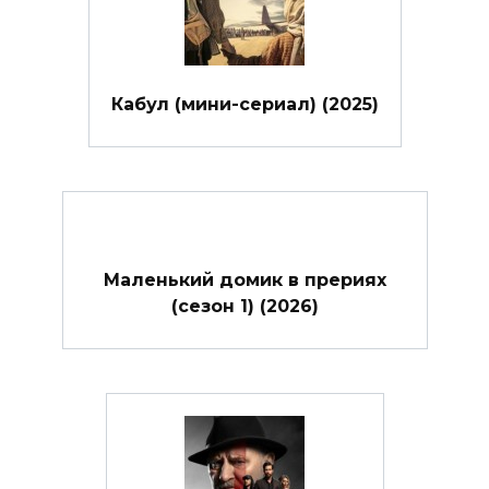
Кабул (мини-сериал) (2025)
Маленький домик в прериях
(сезон 1) (2026)