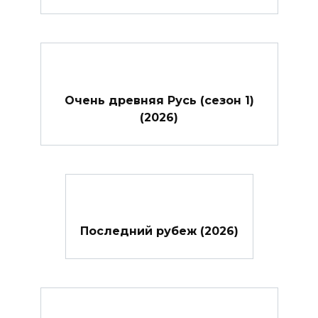
Очень древняя Русь (сезон 1)
(2026)
Последний рубеж (2026)