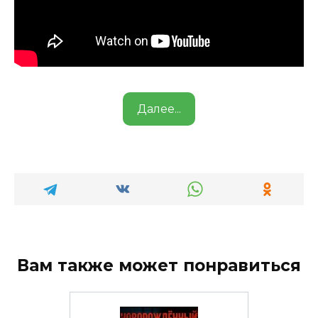
Далее...
Вам также может понравиться