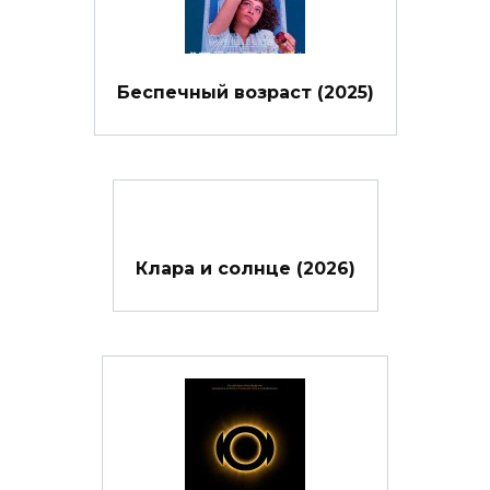
Беспечный возраст (2025)
Клара и солнце (2026)