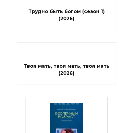
Трудно быть богом (сезон 1)
(2026)
Твоя мать, твоя мать, твоя мать
(2026)