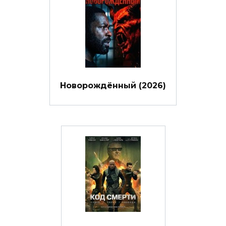
Новорождённый (2026)