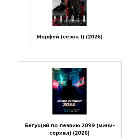
Морфей (сезон 1) (2026)
Бегущий по лезвию 2099 (мини-
сериал) (2026)