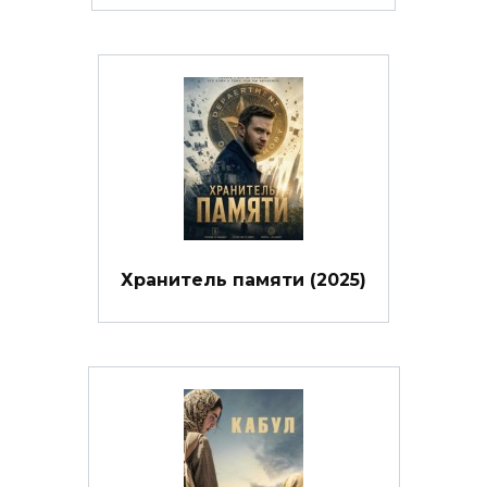
Хранитель памяти (2025)