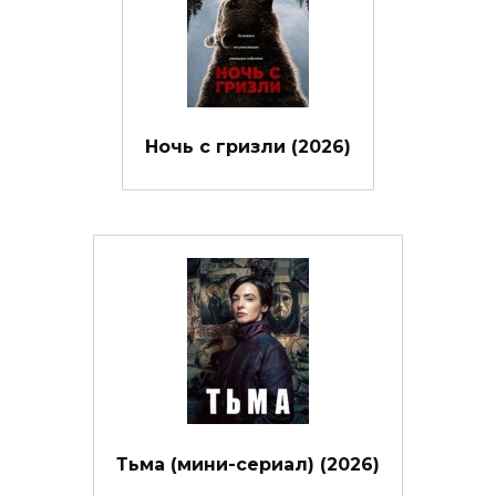
Ночь с гризли (2026)
Тьма (мини-сериал) (2026)