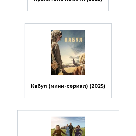
Кабул (мини-сериал) (2025)