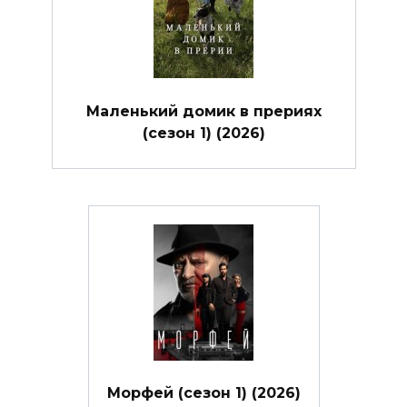
Маленький домик в прериях
(сезон 1) (2026)
Морфей (сезон 1) (2026)