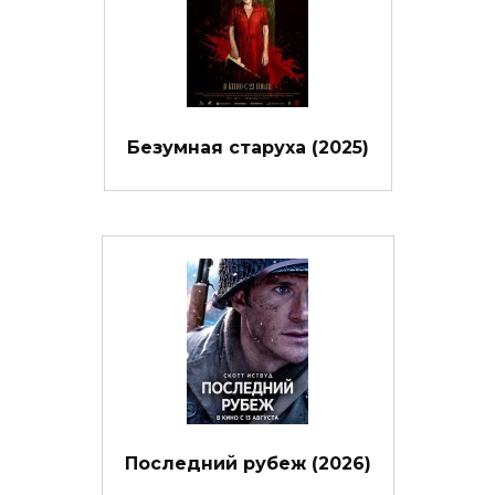
Безумная старуха (2025)
Последний рубеж (2026)