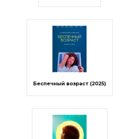
Беспечный возраст (2025)