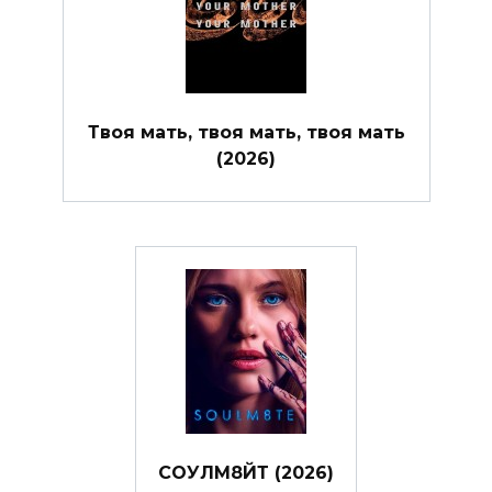
Твоя мать, твоя мать, твоя мать
(2026)
СОУЛМ8ЙТ (2026)