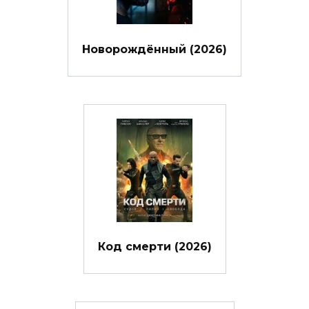
Новорождённый (2026)
Код смерти (2026)