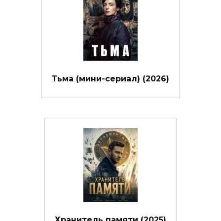
Тьма (мини-сериал) (2026)
Хранитель памяти (2025)