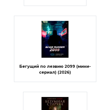
Бегущий по лезвию 2099 (мини-
сериал) (2026)