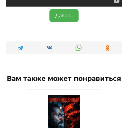
Далее...
Вам также может понравиться