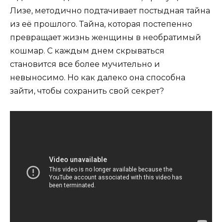
Лизе, методично подтачивает постыдная тайна
из её прошлого. Тайна, которая постепенно
превращает жизнь женщины в необратимый
кошмар. С каждым днем скрываться
становится все более мучительно и
невыносимо. Но как далеко она способна
зайти, чтобы сохранить свой секрет?