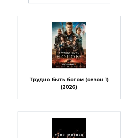
Трудно быть богом (сезон 1)
(2026)