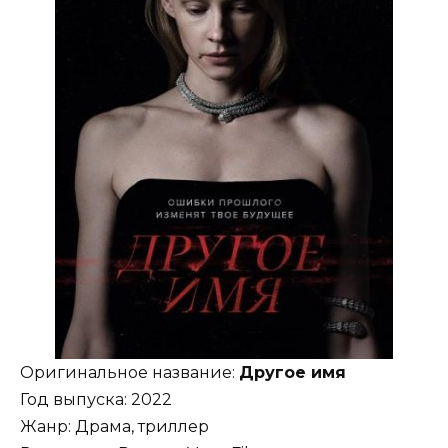
Оригинальное название:
Другое имя
Год выпуска: 2022
Жанр: Драма, триллер