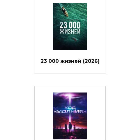
23 000 жизней (2026)