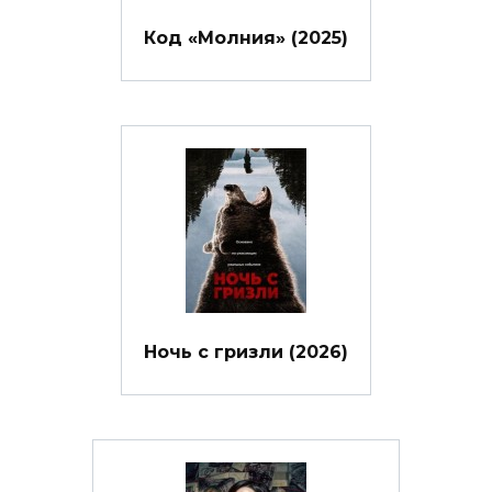
Код «Молния» (2025)
Ночь с гризли (2026)