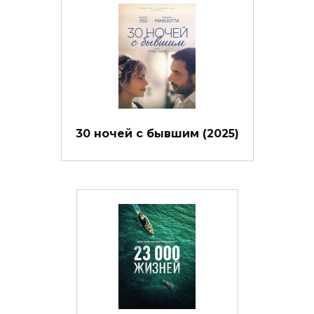
30 ночей с бывшим (2025)