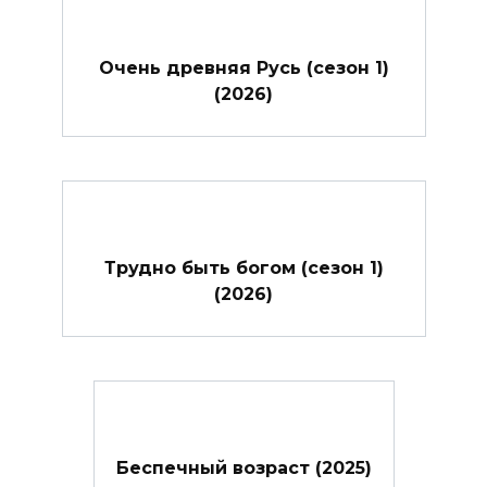
Очень древняя Русь (сезон 1)
(2026)
Трудно быть богом (сезон 1)
(2026)
Беспечный возраст (2025)