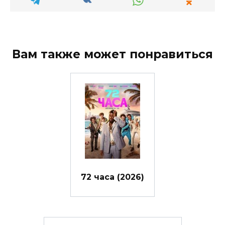
Вам также может понравиться
72 часа (2026)