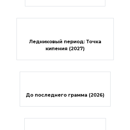
Ледниковый период: Точка
кипения (2027)
До последнего грамма (2026)