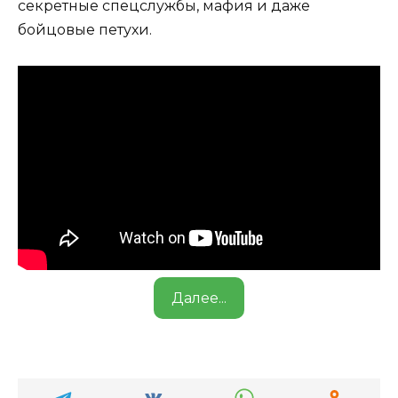
секретные спецслужбы, мафия и даже
бойцовые петухи.
Далее...