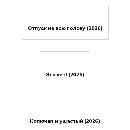
Отпуск на всю голову (2026)
Это хит! (2026)
Колючая и ушастый (2026)