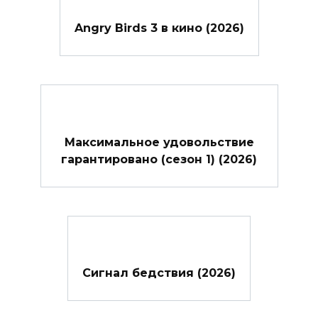
Angry Birds 3 в кино (2026)
Максимальное удовольствие
гарантировано (сезон 1) (2026)
Сигнал бедствия (2026)