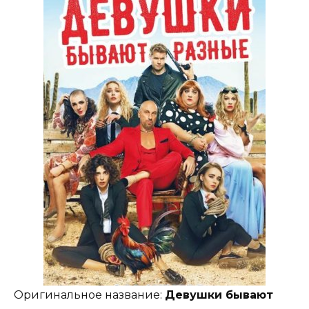
Оригинальное название:
Девушки бывают