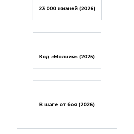
23 000 жизней (2026)
Код «Молния» (2025)
В шаге от боя (2026)