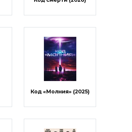
Код «Молния» (2025)