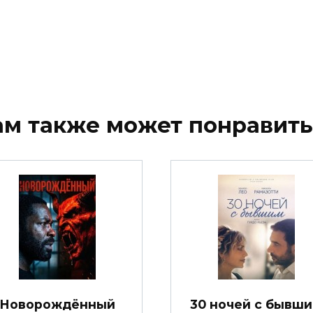
ам также может понравить
Новорождённый
30 ночей с бывш