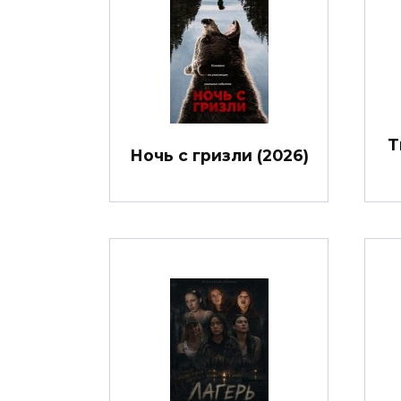
Т
Ночь с гризли (2026)