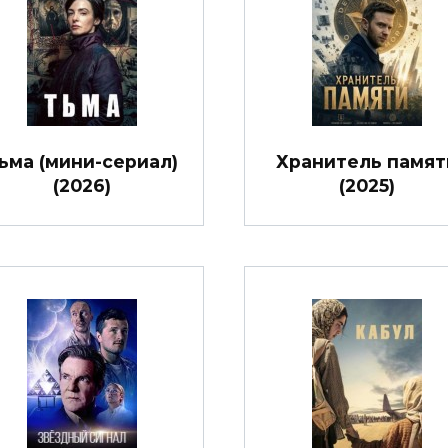
ьма (мини-сериал)
Хранитель памят
(2026)
(2025)