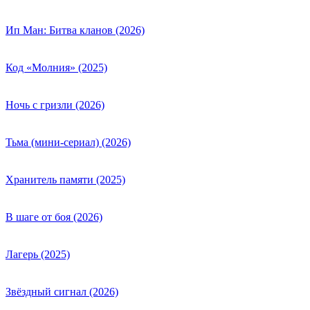
Ип Ман: Битва кланов (2026)
Код «Молния» (2025)
Ночь с гризли (2026)
Тьма (мини-сериал) (2026)
Хранитель памяти (2025)
В шаге от боя (2026)
Лагерь (2025)
Звёздный сигнал (2026)