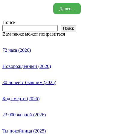
Далее...
Поиск
Поиск
Вам также может понравиться
72 часа (2026)
Новорождённый (2026)
30 ночей с бывшим (2025)
Код смерти (2026)
23 000 жизней (2026)
Ты покойница (2025)