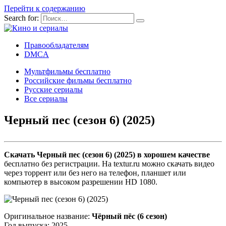
Перейти к содержанию
Search for:
Правообладателям
DMCA
Мультфильмы бесплатно
Российские фильмы бесплатно
Русские сериалы
Все сериалы
Черный пес (сезон 6) (2025)
Скачать Черный пес (сезон 6) (2025) в хорошем качестве
бесплатно без регистрации. На textur.ru можно скачать видео
через торрент или без него на телефон, планшет или
компьютер в высоком разрешении HD 1080.
Оригинальное название:
Чёрный пёс (6 сезон)
Год выпуска: 2025