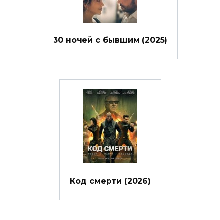
30 ночей с бывшим (2025)
Код смерти (2026)