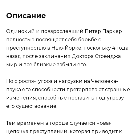
Описание
Одинокий и повзрослевший Питер Паркер
полностью посвящает себя борьбе с
преступностью в Нью-Йорке, поскольку 4 года
назад после заклинания Доктора Стренджа
мир и все близкие забыли его.
Но с ростом угроз и нагрузки на Человека-
паука его способности претерпевают странные
изменения, способные поставить под угрозу
его существование.
Тем временем в городе случается новая
цепочка преступлений, которая приводит к