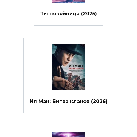
Ты покойница (2025)
Ип Ман: Битва кланов (2026)