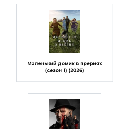
Маленький домик в прериях
(сезон 1) (2026)