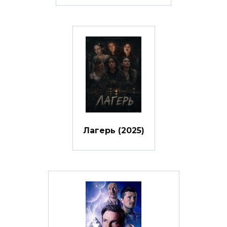
Лагерь (2025)