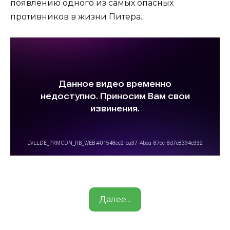
появлению одного из самых опасных
противников в жизни Питера.
Далее...