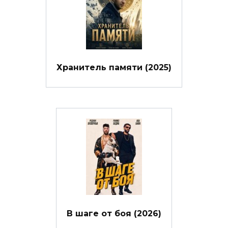
Хранитель памяти (2025)
В шаге от боя (2026)