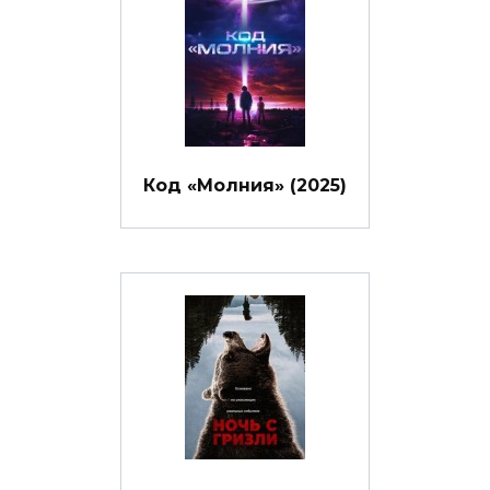
Код «Молния» (2025)