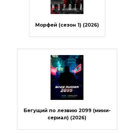
Морфей (сезон 1) (2026)
Бегущий по лезвию 2099 (мини-
сериал) (2026)