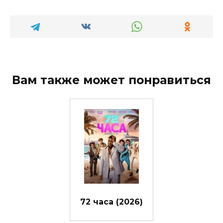
Вам также может понравиться
72 часа (2026)