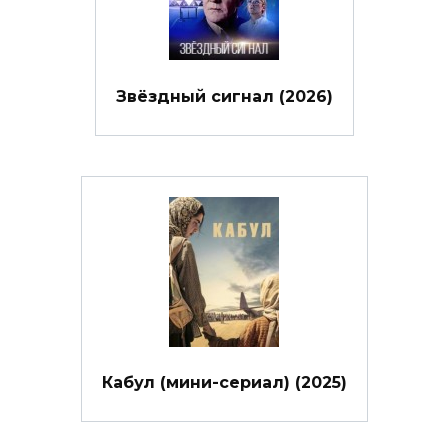
Звёздный сигнал (2026)
Кабул (мини-сериал) (2025)