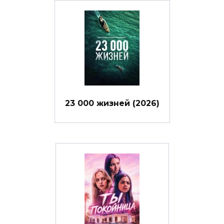
23 000 жизней (2026)