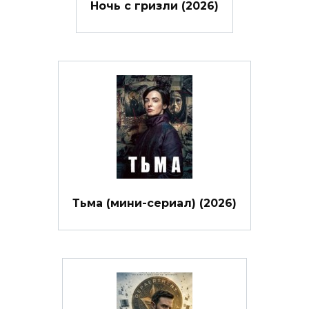
Ночь с гризли (2026)
Тьма (мини-сериал) (2026)