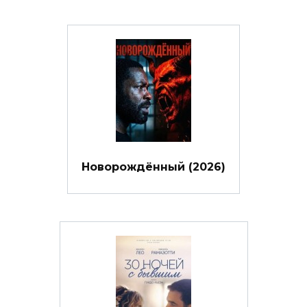
Новорождённый (2026)