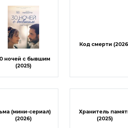
Код смерти (2026
0 ночей с бывшим
(2025)
ьма (мини-сериал)
Хранитель памят
(2026)
(2025)