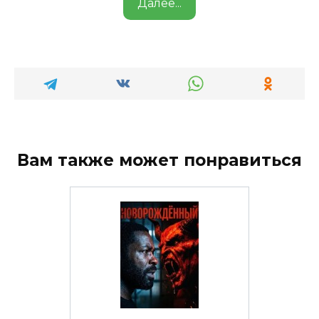
Далее...
Вам также может понравиться