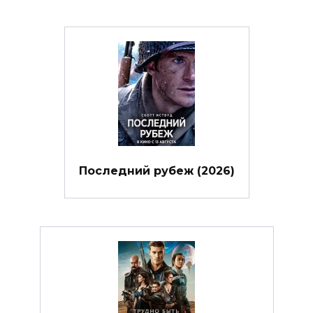
Последний рубеж (2026)