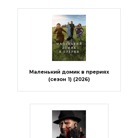
Маленький домик в прериях
(сезон 1) (2026)