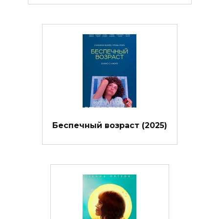
Беспечный возраст (2025)