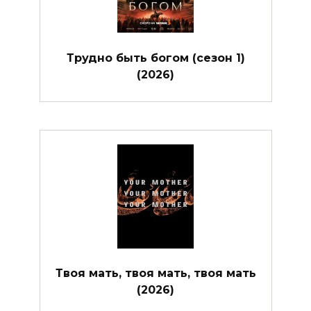
Трудно быть богом (сезон 1)
(2026)
Твоя мать, твоя мать, твоя мать
(2026)