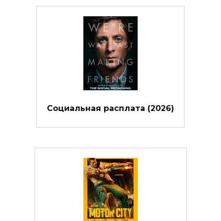
Социальная расплата (2026)