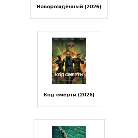
Новорождённый (2026)
Код смерти (2026)