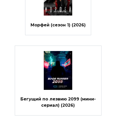
Морфей (сезон 1) (2026)
Бегущий по лезвию 2099 (мини-
сериал) (2026)