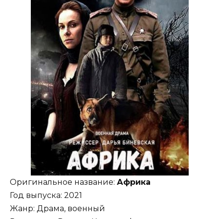
Оригинальное название:
Африка
Год выпуска: 2021
Жанр: Драма, военный