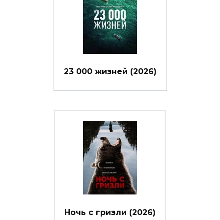
23 000 жизней (2026)
Ночь с гризли (2026)