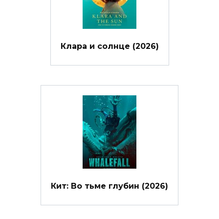
Клара и солнце (2026)
Кит: Во тьме глубин (2026)