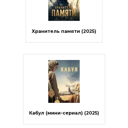
Хранитель памяти (2025)
Кабул (мини-сериал) (2025)